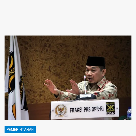
PEMERINTAHAN