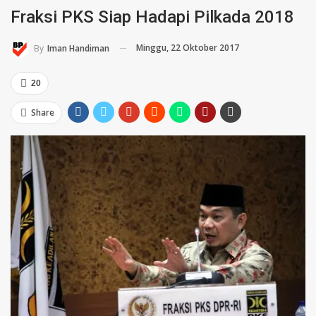
Fraksi PKS Siap Hadapi Pilkada 2018
Minggu, 22 Oktober 2017
By
Iman Handiman
20
Share