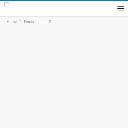
Home
Pemerintahan