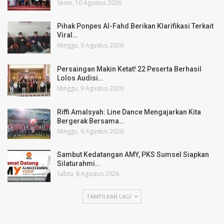
Senin, 10 Agustus 2026
Pihak Ponpes Al-Fahd Berikan Klarifikasi Terkait
Viral…
Minggu, 9 Agustus 2026
Persaingan Makin Ketat! 22 Peserta Berhasil
Lolos Audisi…
Minggu, 9 Agustus 2026
Riffi Amalsyah: Line Dance Mengajarkan Kita
Bergerak Bersama…
Minggu, 9 Agustus 2026
Sambut Kedatangan AMY, PKS Sumsel Siapkan
Silaturahmi…
Sabtu, 8 Agustus 2026
TAMPILKAN LAGI