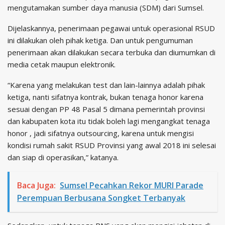
mengutamakan sumber daya manusia (SDM) dari Sumsel.
Dijelaskannya, penerimaan pegawai untuk operasional RSUD
ini dilakukan oleh pihak ketiga. Dan untuk pengumuman
penerimaan akan dilakukan secara terbuka dan diumumkan di
media cetak maupun elektronik.
“Karena yang melakukan test dan lain-lainnya adalah pihak
ketiga, nanti sifatnya kontrak, bukan tenaga honor karena
sesuai dengan PP 48 Pasal 5 dimana pemerintah provinsi
dan kabupaten kota itu tidak boleh lagi mengangkat tenaga
honor , jadi sifatnya outsourcing, karena untuk mengisi
kondisi rumah sakit RSUD Provinsi yang awal 2018 ini selesai
dan siap di operasikan,” katanya.
Baca Juga:
Sumsel Pecahkan Rekor MURI Parade
Perempuan Berbusana Songket Terbanyak