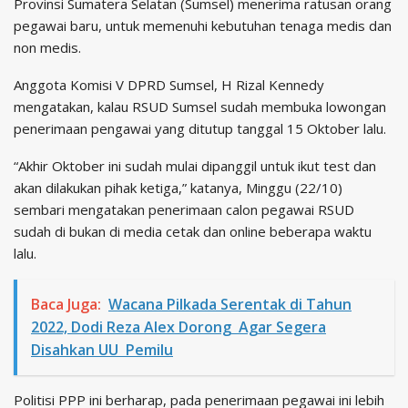
Provinsi Sumatera Selatan (Sumsel) menerima ratusan orang
pegawai baru, untuk memenuhi kebutuhan tenaga medis dan
non medis.
Anggota Komisi V DPRD Sumsel, H Rizal Kennedy
mengatakan, kalau RSUD Sumsel sudah membuka lowongan
penerimaan pengawai yang ditutup tanggal 15 Oktober lalu.
“Akhir Oktober ini sudah mulai dipanggil untuk ikut test dan
akan dilakukan pihak ketiga,” katanya, Minggu (22/10)
sembari mengatakan penerimaan calon pegawai RSUD
sudah di bukan di media cetak dan online beberapa waktu
lalu.
Baca Juga:
Wacana Pilkada Serentak di Tahun
2022, Dodi Reza Alex Dorong Agar Segera
Disahkan UU Pemilu
Politisi PPP ini berharap, pada penerimaan pegawai ini lebih