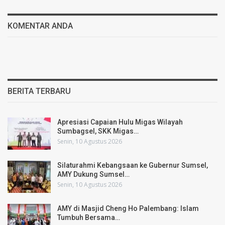
KOMENTAR ANDA
BERITA TERBARU
Apresiasi Capaian Hulu Migas Wilayah
Sumbagsel, SKK Migas…
Senin, 10 Agustus 2026
Silaturahmi Kebangsaan ke Gubernur Sumsel,
AMY Dukung Sumsel…
Senin, 10 Agustus 2026
AMY di Masjid Cheng Ho Palembang: Islam
Tumbuh Bersama…