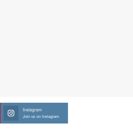
Instagram
Join us on Instagram