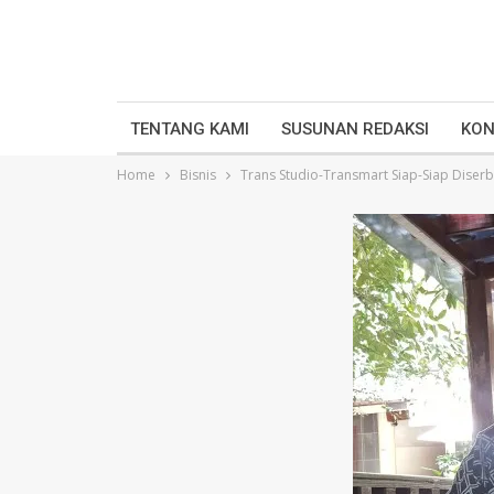
TENTANG KAMI
SUSUNAN REDAKSI
KON
Home
Bisnis
Trans Studio-Transmart Siap-Siap Diser