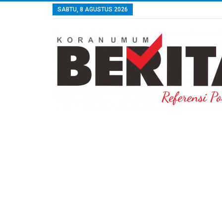
SABTU, 8 AGUSTUS 2026