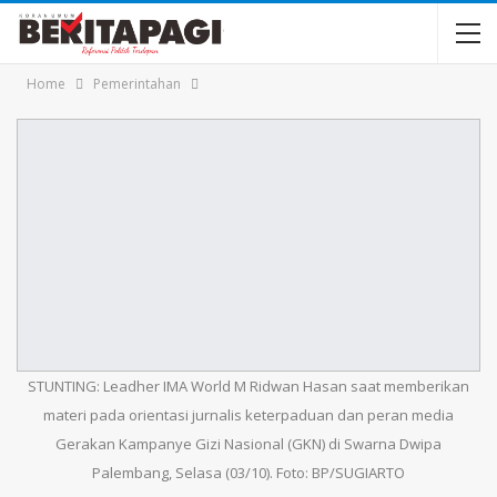
Home
Pemerintahan
STUNTING: Leadher IMA World M Ridwan Hasan saat memberikan
materi pada orientasi jurnalis keterpaduan dan peran media
Gerakan Kampanye Gizi Nasional (GKN) di Swarna Dwipa
Palembang, Selasa (03/10). Foto: BP/SUGIARTO