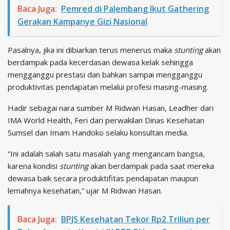
Baca Juga:
Pemred di Palembang Ikut Gathering
Gerakan Kampanye Gizi Nasional
Pasalnya, jika ini dibiarkan terus menerus maka
stunting
akan
berdampak pada kecerdasan dewasa kelak sehingga
mengganggu prestasi dan bahkan sampai mengganggu
produktivitas pendapatan melalui profesi masing-masing.
Hadir sebagai nara sumber M Ridwan Hasan, Leadher dari
IMA World Health, Feri dari perwakilan Dinas Kesehatan
Sumsel dan Imam Handoko selaku konsultan media.
“Ini adalah salah satu masalah yang mengancam bangsa,
karena kondisi
stunting
akan berdampak pada saat mereka
dewasa baik secara produktifitas pendapatan maupun
lemahnya kesehatan,” ujar M Ridwan Hasan.
Baca Juga:
BPJS Kesehatan Tekor Rp2 Triliun per