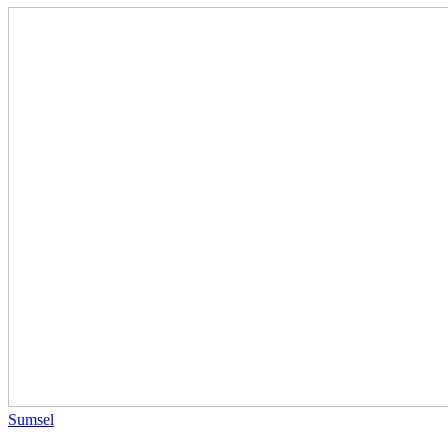
Sumsel