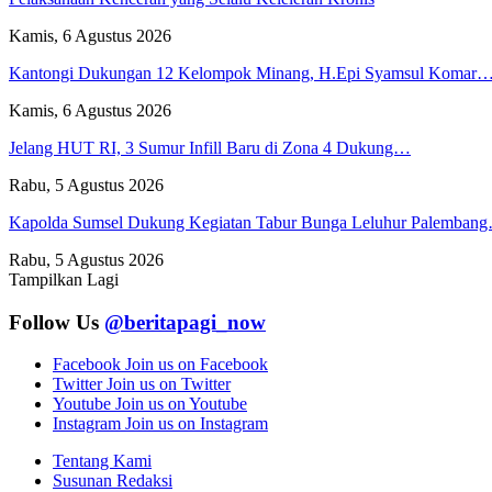
Kamis, 6 Agustus 2026
Kantongi Dukungan 12 Kelompok Minang, H.Epi Syamsul Komar
Kamis, 6 Agustus 2026
Jelang HUT RI, 3 Sumur Infill Baru di Zona 4 Dukung…
Rabu, 5 Agustus 2026
Kapolda Sumsel Dukung Kegiatan Tabur Bunga Leluhur Palemban
Rabu, 5 Agustus 2026
Tampilkan Lagi
Follow Us
@beritapagi_now
Facebook
Join us on Facebook
Twitter
Join us on Twitter
Youtube
Join us on Youtube
Instagram
Join us on Instagram
Tentang Kami
Susunan Redaksi