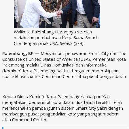
Walikota Palembang Harnojoyo setelah
melakukan pembahasan Kerja Sama Smart
City dengan pihak USA, Selasa (3/9).
Palembang, BP —
Menyambut penawaran Smart City dari The
Consulate of United States of America (USA), Pemerintah Kota
Palembang melalui Dinas Komunikasi dan Informatika
(Kominfo) Kota Palembang saat ini tengan mempersiapkan
space khusus untuk Command Center atau pusat pengendalian.
Kepala Dinas Kominfo Kota Palembang Yanuarpan Yani
mengatakan, pemerintah kota dalam dua tahun terakhir telah
merencanakan pembangunan sistem Smart City yakni dengan
membangun pusat pengendalian kota yang sangat modern
atau Command Center.