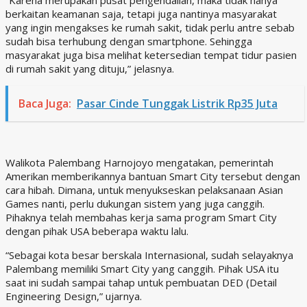
berkaitan keamanan saja, tetapi juga nantinya masyarakat
yang ingin mengakses ke rumah sakit, tidak perlu antre sebab
sudah bisa terhubung dengan smartphone. Sehingga
masyarakat juga bisa melihat ketersedian tempat tidur pasien
di rumah sakit yang dituju,” jelasnya.
Baca Juga:
Pasar Cinde Tunggak Listrik Rp35 Juta
Walikota Palembang Harnojoyo mengatakan, pemerintah
Amerikan memberikannya bantuan Smart City tersebut dengan
cara hibah. Dimana, untuk menyukseskan pelaksanaan Asian
Games nanti, perlu dukungan sistem yang juga canggih.
Pihaknya telah membahas kerja sama program Smart City
dengan pihak USA beberapa waktu lalu.
“Sebagai kota besar berskala Internasional, sudah selayaknya
Palembang memiliki Smart City yang canggih. Pihak USA itu
saat ini sudah sampai tahap untuk pembuatan DED (Detail
Engineering Design,” ujarnya.