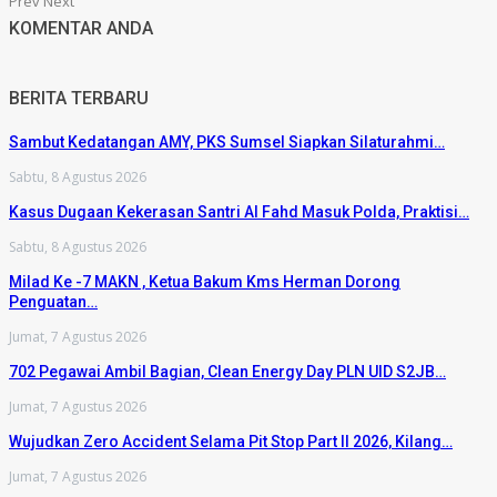
Prev
Next
KOMENTAR ANDA
BERITA TERBARU
Sambut Kedatangan AMY, PKS Sumsel Siapkan Silaturahmi…
Sabtu, 8 Agustus 2026
Kasus Dugaan Kekerasan Santri Al Fahd Masuk Polda, Praktisi…
Sabtu, 8 Agustus 2026
Milad Ke -7 MAKN , Ketua Bakum Kms Herman Dorong
Penguatan…
Jumat, 7 Agustus 2026
702 Pegawai Ambil Bagian, Clean Energy Day PLN UID S2JB…
Jumat, 7 Agustus 2026
Wujudkan Zero Accident Selama Pit Stop Part II 2026, Kilang…
Jumat, 7 Agustus 2026