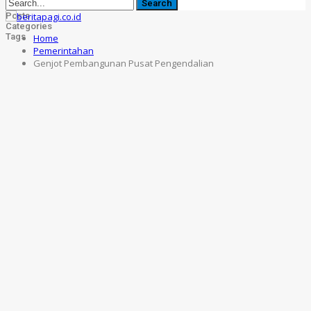
Posts
Categories
Tags
Home
Pemerintahan
Genjot Pembangunan Pusat Pengendalian