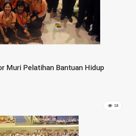
r Muri Pelatihan Bantuan Hidup
18