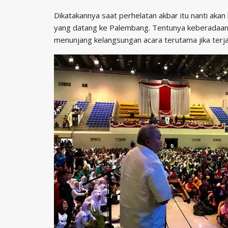
Dikatakannya saat perhelatan akbar itu nanti akan
yang datang ke Palembang. Tentunya keberadaan 
menunjang kelangsungan acara terutama jika terja