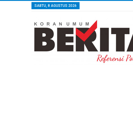
SABTU, 8 AGUSTUS 2026