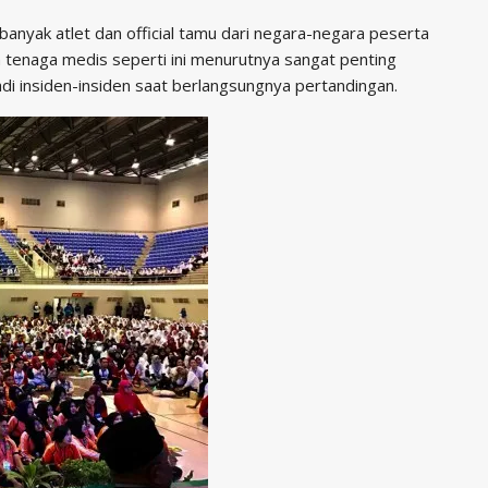
 banyak atlet dan official tamu dari negara-negara peserta
tenaga medis seperti ini menurutnya sangat penting
di insiden-insiden saat berlangsungnya pertandingan.