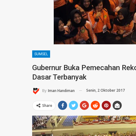
SUMSEL
Gubernur Buka Pemecahan Reko
Dasar Terbanyak
Senin, 2 Oktober 2017
By
Iman Handiman
Share