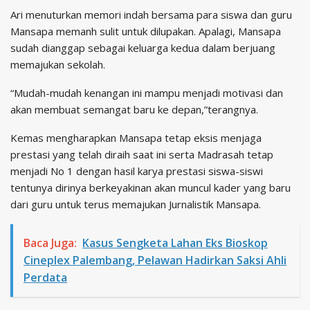
Ari menuturkan memori indah bersama para siswa dan guru
Mansapa memanh sulit untuk dilupakan. Apalagi, Mansapa
sudah dianggap sebagai keluarga kedua dalam berjuang
memajukan sekolah.
“Mudah-mudah kenangan ini mampu menjadi motivasi dan
akan membuat semangat baru ke depan,”terangnya.
Kemas mengharapkan Mansapa tetap eksis menjaga
prestasi yang telah diraih saat ini serta Madrasah tetap
menjadi No 1 dengan hasil karya prestasi siswa-siswi
tentunya dirinya berkeyakinan akan muncul kader yang baru
dari guru untuk terus memajukan Jurnalistik Mansapa.
Baca Juga:
Kasus Sengketa Lahan Eks Bioskop
Cineplex Palembang, Pelawan Hadirkan Saksi Ahli
Perdata