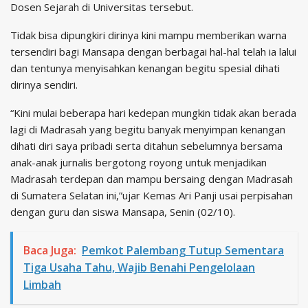
Dosen Sejarah di Universitas tersebut.
Tidak bisa dipungkiri dirinya kini mampu memberikan warna
tersendiri bagi Mansapa dengan berbagai hal-hal telah ia lalui
dan tentunya menyisahkan kenangan begitu spesial dihati
dirinya sendiri.
“Kini mulai beberapa hari kedepan mungkin tidak akan berada
lagi di Madrasah yang begitu banyak menyimpan kenangan
dihati diri saya pribadi serta ditahun sebelumnya bersama
anak-anak jurnalis bergotong royong untuk menjadikan
Madrasah terdepan dan mampu bersaing dengan Madrasah
di Sumatera Selatan ini,”ujar Kemas Ari Panji usai perpisahan
dengan guru dan siswa Mansapa, Senin (02/10).
Baca Juga:
Pemkot Palembang Tutup Sementara
Tiga Usaha Tahu, Wajib Benahi Pengelolaan
Limbah