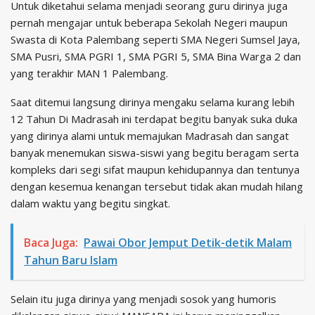
Untuk diketahui selama menjadi seorang guru dirinya juga
pernah mengajar untuk beberapa Sekolah Negeri maupun
Swasta di Kota Palembang seperti SMA Negeri Sumsel Jaya,
SMA Pusri, SMA PGRI 1, SMA PGRI 5, SMA Bina Warga 2 dan
yang terakhir MAN 1 Palembang.
Saat ditemui langsung dirinya mengaku selama kurang lebih
12 Tahun Di Madrasah ini terdapat begitu banyak suka duka
yang dirinya alami untuk memajukan Madrasah dan sangat
banyak menemukan siswa-siswi yang begitu beragam serta
kompleks dari segi sifat maupun kehidupannya dan tentunya
dengan kesemua kenangan tersebut tidak akan mudah hilang
dalam waktu yang begitu singkat.
Baca Juga:
Pawai Obor Jemput Detik-detik Malam
Tahun Baru Islam
Selain itu juga dirinya yang menjadi sosok yang humoris