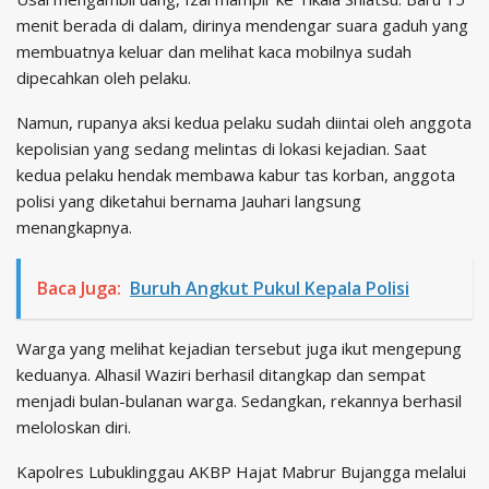
menit berada di dalam, dirinya mendengar suara gaduh yang
membuatnya keluar dan melihat kaca mobilnya sudah
dipecahkan oleh pelaku.
Namun, rupanya aksi kedua pelaku sudah diintai oleh anggota
kepolisian yang sedang melintas di lokasi kejadian. Saat
kedua pelaku hendak membawa kabur tas korban, anggota
polisi yang diketahui bernama Jauhari langsung
menangkapnya.
Baca Juga:
Buruh Angkut Pukul Kepala Polisi
Warga yang melihat kejadian tersebut juga ikut mengepung
keduanya. Alhasil Waziri berhasil ditangkap dan sempat
menjadi bulan-bulanan warga. Sedangkan, rekannya berhasil
meloloskan diri.
Kapolres Lubuklinggau AKBP Hajat Mabrur Bujangga melalui