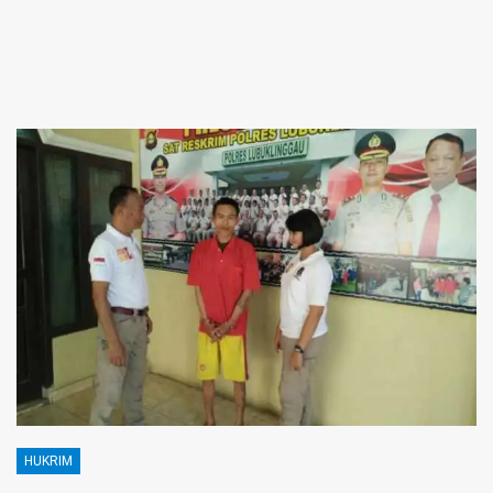
HUKRIM