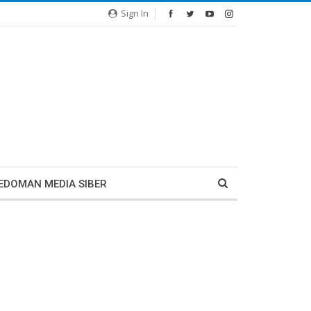
Sign In
EDOMAN MEDIA SIBER