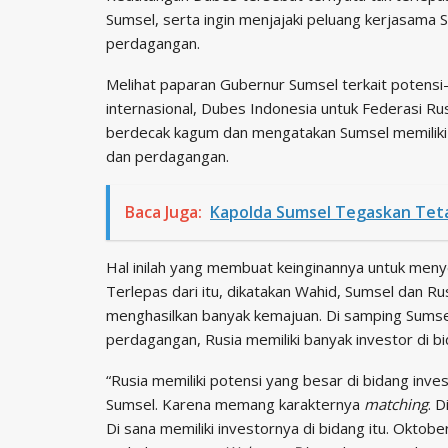
Sumsel, serta ingin menjajaki peluang kerjasama 
perdagangan.
Melihat paparan Gubernur Sumsel terkait potensi-
internasional, Dubes Indonesia untuk Federasi R
berdecak kagum dan mengatakan Sumsel memiliki 
dan perdagangan.
Baca Juga:
Kapolda Sumsel Tegaskan Tet
Hal inilah yang membuat keinginannya untuk meny
Terlepas dari itu, dikatakan Wahid, Sumsel dan Ru
menghasilkan banyak kemajuan. Di samping Sumse
perdagangan, Rusia memiliki banyak investor di b
“Rusia memiliki potensi yang besar di bidang inve
Sumsel. Karena memang karakternya
matching
. 
Di sana memiliki investornya di bidang itu. Oktobe