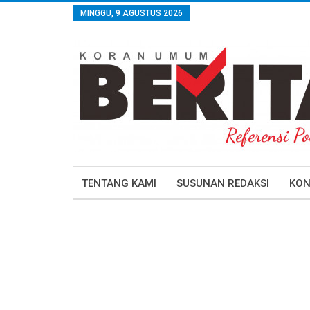
MINGGU, 9 AGUSTUS 2026
TENTANG KAMI
SUSUNAN REDAKSI
KON