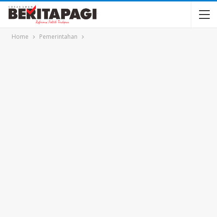
Home
Pemerintahan