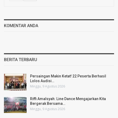
KOMENTAR ANDA
BERITA TERBARU
Persaingan Makin Ketat! 22 Peserta Berhasil
Lolos Audisi…
Minggu, 9 Agustus 2026
Riffi Amalsyah: Line Dance Mengajarkan Kita
Bergerak Bersama…
Minggu, 9 Agustus 2026