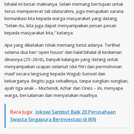
bihalal ini besar maknanya. Selain memang bertujuan untuk
terus mempererat tali silaturahmi, juga merupakan sarana
komunikasi kita kepada warga masyarakat yang datang.
“Selain itu, kita juga dapat menyampaikan pesan-pesan
kepada masyarakat kita,” katanya.
Apa yang dikatakan Ishak memang betul adanya. Terlihat
selama dua hari ‘open house’ dan halal bihalal di kediaman
dinasnya (25-26/6), banyak kalangan yang datang untuk
menyampaikan ucapan selamat Idul Fitri dan permohonan
maaf secara langsung kepada Wagub Sumsel dan
keluarganya. Begitu juga sebaliknya, tanpa sungkan-sungkan,
ayah tiga anak – Muchendi, Azhar dan Ones – ini, menyapa
warga, bersalaman dan menyatakan maafnya.
Baca Juga:
Jokowi Sambut Baik 20 Perusahaan
Swasta Singapura Berinvestasi di IKN