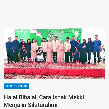
PEMERINTAHAN
Halal Bihalal, Cara Ishak Mekki
Menjalin Silaturahmi