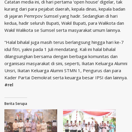
Catatan media ini, di hari pertama ‘open house’ digelar, tak
kurang dari para pejabat daerah, kepala dinas, kepala badan
di jajaran Pemrpov Sumsel yang hadir. Sedangkan di hari
kedua, hadir seluruh Bupati, Wakil Bupati, para Walikota dan
Wakil Walikota se Sumsel serta masyarakat umum lainnya.
“Halal bihalal juga masih terus berlangsung hingga hari ke-7
idul fitri, yakni pada 1 Juli mendatang. Kali ini halal bihalal
dilangsungkan bersama dengan berbagai komunitas dan
organisasi masyarakat di sini, seperti, Ikatan Keluarga Alumni
Unsri, Ikatan Keluarga Alumni STMN 1, Pengurus dan para
Kader Partai Demokrat serta keuarga besar IPSI dan lainnya.
#rel
Berita Serupa