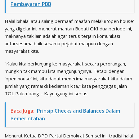
Pembayaran PBB
Halal bihalal atau saling bermaaf-maafan melalui ‘open house’
yang digelar ini, menurut mantan Bupati OKI dua periode ini,
maknanya tak lain adalah agar terus terjalin komunikasi
antarsesama baik sesama pejabat maupun dengan
masyarakat kita.
“Kalau kita berkunjung ke masyarakat secara perorangan,
mungkin tak mampu kita mengunjunginya. Tetapi dengan
‘open house’ ini, kita dapat menerima masyarakat kita dalam
jumlah yang ramai di kediaman kita,” kata penggagas Jalan
TOL Palembang – Kayuagung ini serius.
Baca Juga:
Prinsip Checks and Balances Dalam
Pemerintahan
Menurut Ketua DPD Partai Demokrat Sumsel ini, tradisi halal