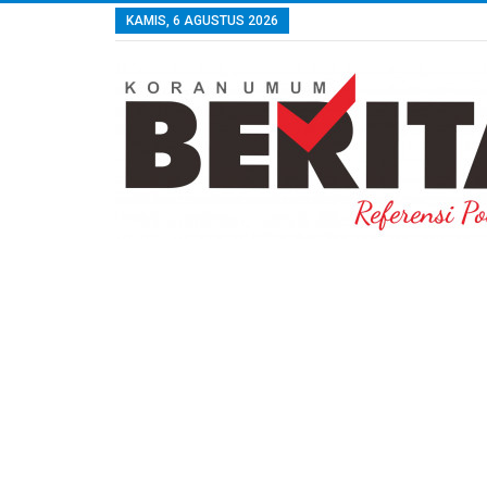
KAMIS, 6 AGUSTUS 2026