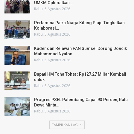
UMKM Optimalkan…
Rabu, 5 Agustus 2026
Pertamina Patra Niaga Kilang Plaju Tingkatkan
Kolaborasi…
Rabu, 5 Agustus 2026
Kader dan Relawan PAN Sumsel Dorong Joncik
Muhammad Nyalon…
Rabu, 5 Agustus 2026
Bupati HM Toha Tohet : Rp127,27 Miliar Kembali
untuk…
Rabu, 5 Agustus 2026
Progres PSEL Palembang Capai 93 Persen, Ratu
Dewa Minta…
Rabu, 5 Agustus 2026
TAMPILKAN LAGI