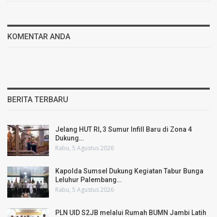
KOMENTAR ANDA
BERITA TERBARU
Jelang HUT RI, 3 Sumur Infill Baru di Zona 4
Dukung…
Rabu, 5 Agustus 2026
Kapolda Sumsel Dukung Kegiatan Tabur Bunga
Leluhur Palembang…
Rabu, 5 Agustus 2026
PLN UID S2JB melalui Rumah BUMN Jambi Latih