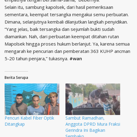
Selain itu, sambung kapolsek, dari hasil pemeriksaan
sementara, keempat tersangka mengakui semu perbuatan.
Dimana, selanjutnya kembali dilanjutkan langkah penyidikan.
“Yang jelas, baik tersangka dan sejumlah bukti sudah
diamankan. Nah, dari perbuatan keempat ditahan rutan
Mapolsek hingga proses hukum berlanjut. Ya, karena semua
mengarah ke pencurian dan pemberatan 363 KUHP ancman
5-20 tahun penjara,” tukasnya.
#wan
Berita Serupa
Pencuri Kabel Fiber Optik
Sambut Ramadhan,
Ditangkap
Anggota DPRD Mura Fraksi
Gerindra Ini Bagikan
Sembako