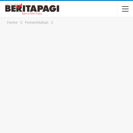
Home
Pemerintahan