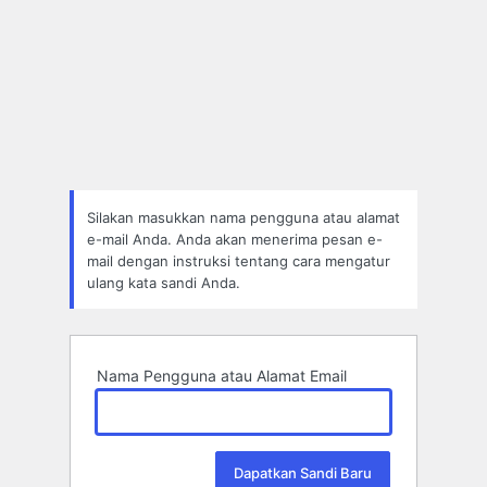
Silakan masukkan nama pengguna atau alamat
e-mail Anda. Anda akan menerima pesan e-
mail dengan instruksi tentang cara mengatur
ulang kata sandi Anda.
Nama Pengguna atau Alamat Email