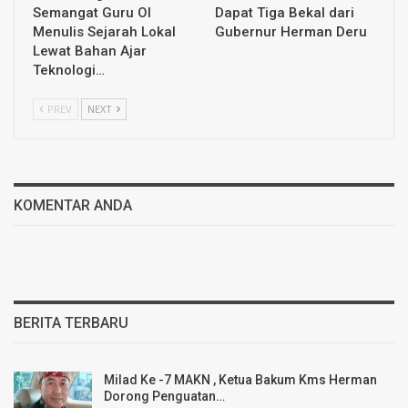
Semangat Guru OI
Dapat Tiga Bekal dari
Menulis Sejarah Lokal
Gubernur Herman Deru
Lewat Bahan Ajar
Teknologi…
PREV
NEXT
KOMENTAR ANDA
BERITA TERBARU
Milad Ke -7 MAKN , Ketua Bakum Kms Herman
Dorong Penguatan…