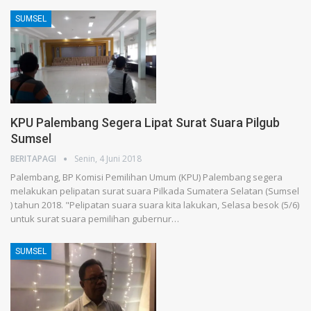
SUMSEL
KPU Palembang Segera Lipat Surat Suara Pilgub
Sumsel
BERITAPAGI
Senin, 4 Juni 2018
Palembang, BP Komisi Pemilihan Umum (KPU) Palembang segera
melakukan pelipatan surat suara Pilkada Sumatera Selatan (Sumsel
) tahun 2018. "Pelipatan suara suara kita lakukan, Selasa besok (5/6)
untuk surat suara pemilihan gubernur…
SUMSEL