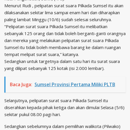
Menurut Rudi , pelipatan surat suara Pilkada Sumsel itu akan
dilaksanakan sekitar lima sampai enam hari dan diharapkan
paling lambat Minggu (10/6) sudah selesai seluruhnya.
“Pelipatan surat suara Pilkada Sumsel itu melibatkan
sebanyak 125 orang dan tidak boleh berganti-ganti orangnya
dan mereka yang melakukan pelipatan surat suara Pilkada
Sumsel itu tidak boleh membawa barang ke dalam ruangan
tempat melipat surat suara,” katanya.
Sedangkan untuk targetnya dalam satu hari itu surat suara
yang dilipat sebanyak 125 kotak (isi 2.000 lembar).
Baca Juga:
Sumsel Provinsi Pertama Miliki PLTB
Selanjutnya, pelipatan surat suara Pilkada Sumsel itu
diserahkan kepada pihak ketiga dan akan dimulai Selasa (5/6)
sekitar pukul 08.00 pagi hari.
Sedangkan sebelumnya dalam pemilihan walikota (Pilwako)