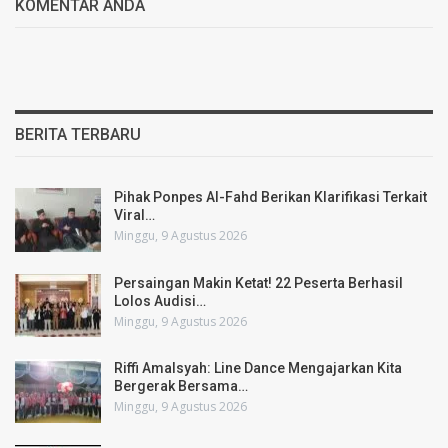
KOMENTAR ANDA
BERITA TERBARU
Pihak Ponpes Al-Fahd Berikan Klarifikasi Terkait
Viral…
Minggu, 9 Agustus 2026
Persaingan Makin Ketat! 22 Peserta Berhasil
Lolos Audisi…
Minggu, 9 Agustus 2026
Riffi Amalsyah: Line Dance Mengajarkan Kita
Bergerak Bersama…
Minggu, 9 Agustus 2026