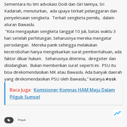
Sementara itu tim advokasi Dodi dan Giri lainnya, Sri
Kadariah, menuturkan, ada upaya terkait pelanggaran dan
penyelesaian sengketa. Terkait sengketa pemilu, dalam
aturan Bawaslu.
“Kita mengajukan sengketa tanggal 10 Juli, batas waktu 3
hari setelah perhitungan. Seharusnya mereka mengatur
persidangan. Mereka panik sehingga melakukan
kecerobohan hanya mengeluarkan surat pemberitahuan, ada
faktor diluar hukum. Seharusnya diterima, diregsiter dan
disidangkan. Bukan memberikan surat seperti ini. PSU itu
bisa direkomendasikan MK atau Bawaslu. Ada banyak daerah
yang direkomendasikan PSU oleh Bawaslu,” katanya.
#osk
Baca Juga:
Komisioner Komnas HAM Maju Dalam
Pilgub Sumsel
Pilgub