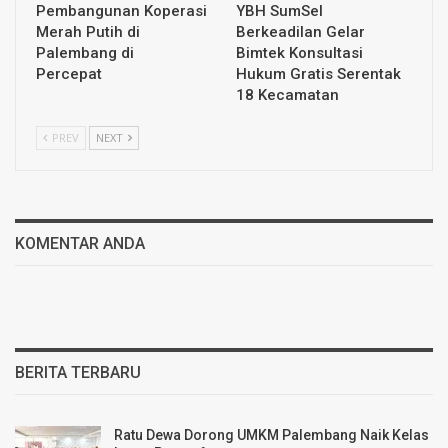
Pembangunan Koperasi
YBH SumSel
Merah Putih di
Berkeadilan Gelar
Palembang di
Bimtek Konsultasi
Percepat
Hukum Gratis Serentak
18 Kecamatan
PREV
NEXT
KOMENTAR ANDA
BERITA TERBARU
Ratu Dewa Dorong UMKM Palembang Naik Kelas