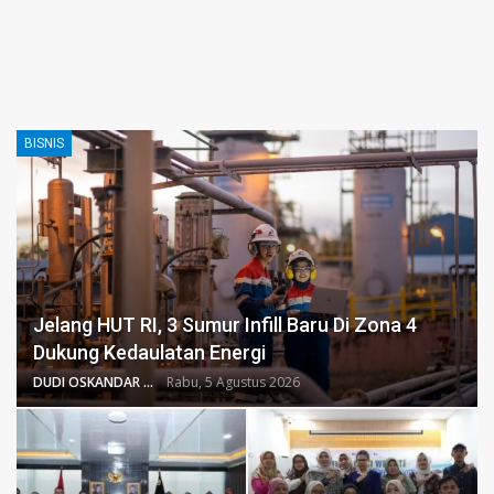
BISNIS
Jelang HUT RI, 3 Sumur Infill Baru Di Zona 4
Dukung Kedaulatan Energi
DUDI OSKANDAR
Rabu, 5 Agustus 2026