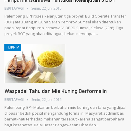
BERITAPAGI
Senin, 22 Juni 2015
Palembang, BPProses kelanjutan tiga proyek Build Operate Transfer
(BOT) atau Bangun Guna Serah Pemprov Sumsel akan ditentukan
pada Rapat Paripurna Istimewa VI DPRD Sumsel, Selasa (23/6). Tiga
proyek BOT yang akan dibangun, belum mendapat…
HUKRIM
Waspadai Tahu dan Mie Kuning Berformalin
BERITAPAGI
Senin, 22 Juni 2015
Palembang, BP--Makanan berbahan mie kuning dan tahu yang dijual
di pasar beduk positif mengandung formalin. Masyarakat dihimbau
berhati-hati terhadap makanan tersebut karena sangat berbahaya
bagi kesehatan. Balai Besar Pengawasan Obat dan…