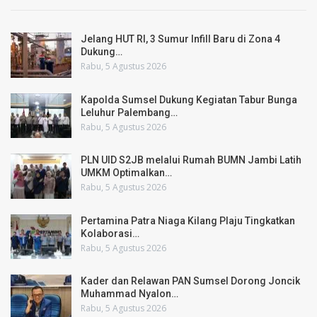
Jelang HUT RI, 3 Sumur Infill Baru di Zona 4
Dukung…
Rabu, 5 Agustus 2026
Kapolda Sumsel Dukung Kegiatan Tabur Bunga
Leluhur Palembang…
Rabu, 5 Agustus 2026
PLN UID S2JB melalui Rumah BUMN Jambi Latih
UMKM Optimalkan…
Rabu, 5 Agustus 2026
Pertamina Patra Niaga Kilang Plaju Tingkatkan
Kolaborasi…
Rabu, 5 Agustus 2026
Kader dan Relawan PAN Sumsel Dorong Joncik
Muhammad Nyalon…
Rabu, 5 Agustus 2026