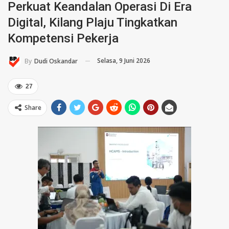
Perkuat Keandalan Operasi Di Era
Digital, Kilang Plaju Tingkatkan
Kompetensi Pekerja
Selasa, 9 Juni 2026
By
Dudi Oskandar
27
Share