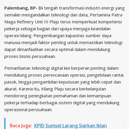
Palembang, BP- Di
tengah transformasi industri energi yang
semakin mengandalkan teknologi dan data, Pertamina Patra
Niaga Refinery Unit III Plaju terus memperkuat kompetensi
pekerja sebagai bagian dari upaya menjaga keandalan
operasi kilang. Pengembangan kapasitas sumber daya
manusia menjadi faktor penting untuk memastikan teknologi
dapat dimanfaatkan secara optimal dalam mendukung
proses bisnis perusahaan.
Pemanfaatan teknologi digital kini berperan penting dalam
mendukung proses perencanaan operasi, pengelolaan rantai
pasok, hingga pengambilan keputusan yang lebih cepat dan
akurat. Karena itu, Kilang Plaju secara berkelanjutan
mendorong peningkatan pemahaman dan kemampuan
pekerja terhadap berbagai sistem digital yang mendukung
operasional perusahaan.
Baca Juga:
KPID Sumsel Larang Siarkan Iklan