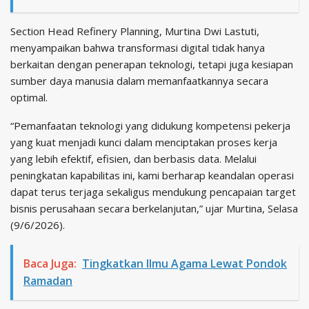
Section Head Refinery Planning, Murtina Dwi Lastuti,
menyampaikan bahwa transformasi digital tidak hanya
berkaitan dengan penerapan teknologi, tetapi juga kesiapan
sumber daya manusia dalam memanfaatkannya secara
optimal.
“Pemanfaatan teknologi yang didukung kompetensi pekerja
yang kuat menjadi kunci dalam menciptakan proses kerja
yang lebih efektif, efisien, dan berbasis data. Melalui
peningkatan kapabilitas ini, kami berharap keandalan operasi
dapat terus terjaga sekaligus mendukung pencapaian target
bisnis perusahaan secara berkelanjutan,” ujar Murtina, Selasa
(9/6/2026).
Baca Juga:
Tingkatkan Ilmu Agama Lewat Pondok
Ramadan