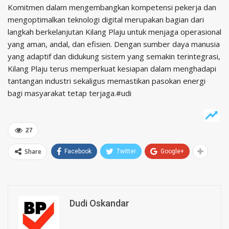
Komitmen dalam mengembangkan kompetensi pekerja dan
mengoptimalkan teknologi digital merupakan bagian dari
langkah berkelanjutan Kilang Plaju untuk menjaga operasional
yang aman, andal, dan efisien. Dengan sumber daya manusia
yang adaptif dan didukung sistem yang semakin terintegrasi,
Kilang Plaju terus memperkuat kesiapan dalam menghadapi
tantangan industri sekaligus memastikan pasokan energi
bagi masyarakat tetap terjaga.#udi
27
Share
Facebook
Twitter
Google+
Dudi Oskandar