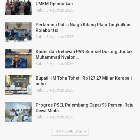
UMKM Optimalkan…
Rabu, 5 Agustus 2026
Pertamina Patra Niaga Kilang Plaju Tingkatkan
Kolaborasi…
Rabu, 5 Agustus 2026
Kader dan Relawan PAN Sumsel Dorong Joncik
Muhammad Nyalon…
Rabu, 5 Agustus 2026
Bupati HM Toha Tohet : Rp127,27 Miliar Kembali
untuk…
Rabu, 5 Agustus 2026
Progres PSEL Palembang Capai 93 Persen, Ratu
Dewa Minta…
Rabu, 5 Agustus 2026
TAMPILKAN LAGI