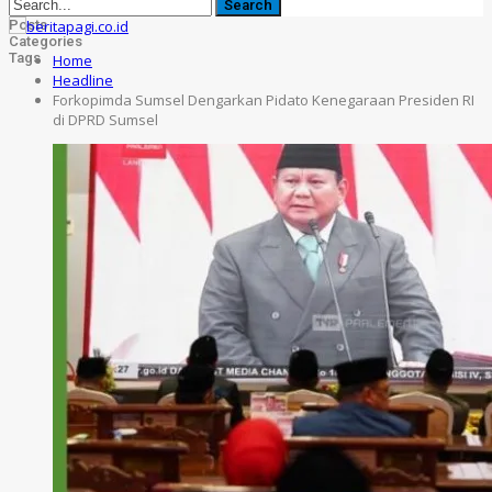
Posts
Categories
Tags
Home
Headline
Forkopimda Sumsel Dengarkan Pidato Kenegaraan Presiden RI
di DPRD Sumsel