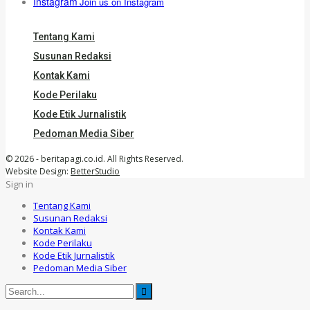
Instagram
Join us on Instagram
Tentang Kami
Susunan Redaksi
Kontak Kami
Kode Perilaku
Kode Etik Jurnalistik
Pedoman Media Siber
© 2026 - beritapagi.co.id. All Rights Reserved.
Website Design:
BetterStudio
Sign in
Tentang Kami
Susunan Redaksi
Kontak Kami
Kode Perilaku
Kode Etik Jurnalistik
Pedoman Media Siber