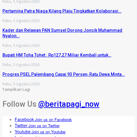
Rabu, 5 Agustus 2026
Pertamina Patra Niaga Kilang Plaju Tingkatkan Kolaborasi…
Rabu, 5 Agustus 2026
Kader dan Relawan PAN Sumsel Dorong Joncik Muhammad
Nyalon…
Rabu, 5 Agustus 2026
Bupati HM Toha Tohet : Rp127,27 Miliar Kembali untuk…
Rabu, 5 Agustus 2026
Progres PSEL Palembang Capai 93 Persen, Ratu Dewa Minta…
Rabu, 5 Agustus 2026
Tampilkan Lagi
Follow Us
@beritapagi_now
Facebook
Join us on Facebook
Twitter
Join us on Twitter
Youtube
Join us on Youtube