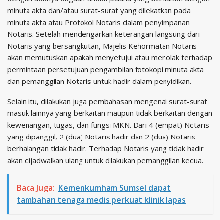
minuta akta dan/atau surat-surat yang dilekatkan pada
minuta akta atau Protokol Notaris dalam penyimpanan
Notaris. Setelah mendengarkan keterangan langsung dari
Notaris yang bersangkutan, Majelis Kehormatan Notaris
akan memutuskan apakah menyetujui atau menolak terhadap
permintaan persetujuan pengambilan fotokopi minuta akta
dan pemanggilan Notaris untuk hadir dalam penyidikan.
Selain itu, dilakukan juga pembahasan mengenai surat-surat
masuk lainnya yang berkaitan maupun tidak berkaitan dengan
kewenangan, tugas, dan fungsi MKN. Dari 4 (empat) Notaris
yang dipanggil, 2 (dua) Notaris hadir dan 2 (dua) Notaris
berhalangan tidak hadir. Terhadap Notaris yang tidak hadir
akan dijadwalkan ulang untuk dilakukan pemanggilan kedua.
Baca Juga:
Kemenkumham Sumsel dapat
tambahan tenaga medis perkuat klinik lapas