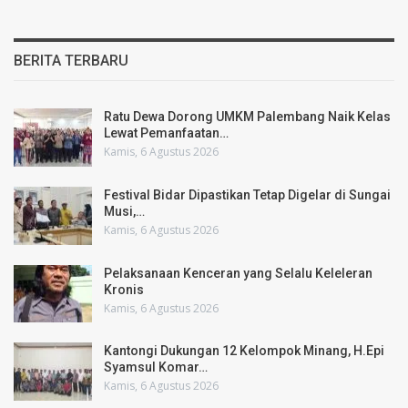
BERITA TERBARU
Ratu Dewa Dorong UMKM Palembang Naik Kelas
Lewat Pemanfaatan…
Kamis, 6 Agustus 2026
Festival Bidar Dipastikan Tetap Digelar di Sungai
Musi,…
Kamis, 6 Agustus 2026
Pelaksanaan Kenceran yang Selalu Keleleran
Kronis
Kamis, 6 Agustus 2026
Kantongi Dukungan 12 Kelompok Minang, H.Epi
Syamsul Komar…
Kamis, 6 Agustus 2026