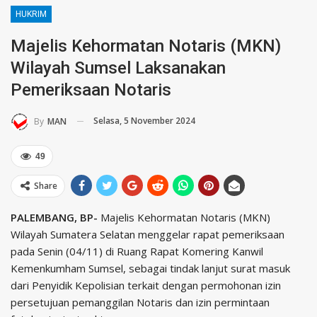
HUKRIM
Majelis Kehormatan Notaris (MKN)
Wilayah Sumsel Laksanakan
Pemeriksaan Notaris
Selasa, 5 November 2024
By
MAN
49
Share
PALEMBANG, BP-
Majelis Kehormatan Notaris (MKN)
Wilayah Sumatera Selatan menggelar rapat pemeriksaan
pada Senin (04/11) di Ruang Rapat Komering Kanwil
Kemenkumham Sumsel, sebagai tindak lanjut surat masuk
dari Penyidik Kepolisian terkait dengan permohonan izin
persetujuan pemanggilan Notaris dan izin permintaan