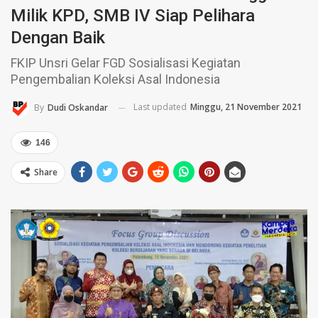
Milik KPD, SMB IV Siap Pelihara
Dengan Baik
FKIP Unsri Gelar FGD Sosialisasi Kegiatan
Pengembalian Koleksi Asal Indonesia
Last updated
Minggu, 21 November 2021
By
Dudi Oskandar
146
Share