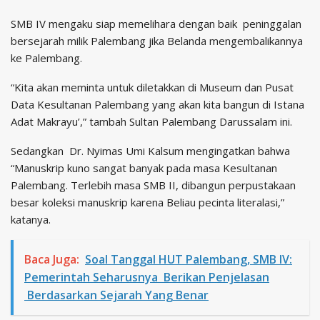
SMB IV mengaku siap memelihara dengan baik peninggalan
bersejarah milik Palembang jika Belanda mengembalikannya
ke Palembang.
“Kita akan meminta untuk diletakkan di Museum dan Pusat
Data Kesultanan Palembang yang akan kita bangun di Istana
Adat Makrayu’,” tambah Sultan Palembang Darussalam ini.
Sedangkan Dr. Nyimas Umi Kalsum mengingatkan bahwa
“Manuskrip kuno sangat banyak pada masa Kesultanan
Palembang. Terlebih masa SMB II, dibangun perpustakaan
besar koleksi manuskrip karena Beliau pecinta literalasi,”
katanya.
Baca Juga:
Soal Tanggal HUT Palembang, SMB IV:
Pemerintah Seharusnya Berikan Penjelasan
Berdasarkan Sejarah Yang Benar