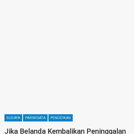
BUDAYA
PARIWISATA
PENDIDIKAN
Jika Belanda Kembalikan Peninggalan