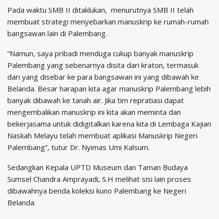
Pada waktu SMB II ditaklukan, menurutnya SMB II telah
membuat strategi menyebarkan manuskrip ke rumah-rumah
bangsawan lain di Palembang.
“Namun, saya pribadi menduga cukup banyak manuskrip
Palembang yang sebenarnya disita dari kraton, termasuk
dari yang disebar ke para bangsawan ini yang dibawah ke
Belanda. Besar harapan kita agar manuskrip Palembang lebih
banyak dibawah ke tanah air. Jika tim repratiasi dapat
mengembalikan manuskrip ini kita akan meminta dan
bekerjasama untuk didigitalkan karena kita di Lembaga Kajian
Naskah Melayu telah membuat aplikasi Manuskrip Negeri
Palembang”, tutur Dr. Nyimas Umi Kalsum.
Sedangkan Kepala UPTD Museum dan Taman Budaya
Sumsel Chandra Amprayadi, S.H melihat sisi lain proses
dibawahnya benda koleksi kuno Palembang ke Negeri
Belanda.