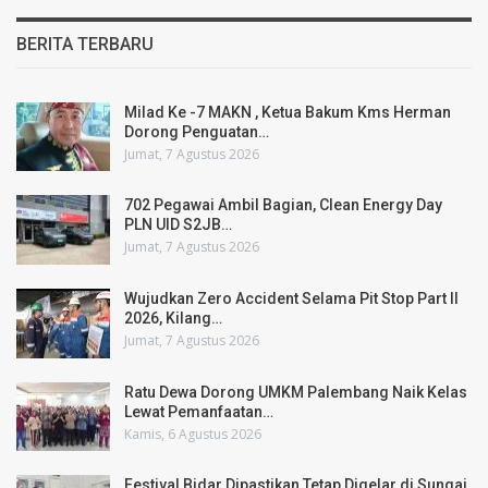
BERITA TERBARU
Milad Ke -7 MAKN , Ketua Bakum Kms Herman
Dorong Penguatan…
Jumat, 7 Agustus 2026
702 Pegawai Ambil Bagian, Clean Energy Day
PLN UID S2JB…
Jumat, 7 Agustus 2026
Wujudkan Zero Accident Selama Pit Stop Part II
2026, Kilang…
Jumat, 7 Agustus 2026
Ratu Dewa Dorong UMKM Palembang Naik Kelas
Lewat Pemanfaatan…
Kamis, 6 Agustus 2026
Festival Bidar Dipastikan Tetap Digelar di Sungai