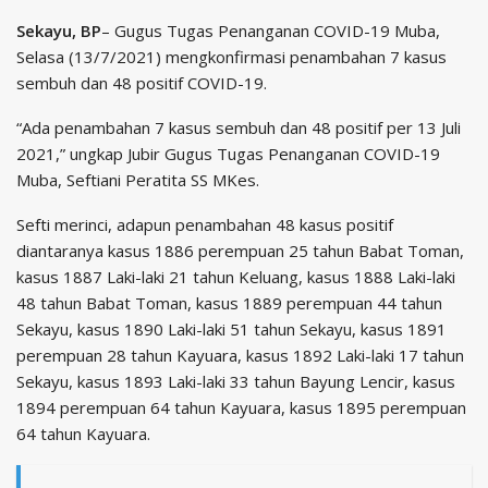
Sekayu, BP
– Gugus Tugas Penanganan COVID-19 Muba,
Selasa (13/7/2021) mengkonfirmasi penambahan 7 kasus
sembuh dan 48 positif COVID-19.
“Ada penambahan 7 kasus sembuh dan 48 positif per 13 Juli
2021,” ungkap Jubir Gugus Tugas Penanganan COVID-19
Muba, Seftiani Peratita SS MKes.
Sefti merinci, adapun penambahan 48 kasus positif
diantaranya kasus 1886 perempuan 25 tahun Babat Toman,
kasus 1887 Laki-laki 21 tahun Keluang, kasus 1888 Laki-laki
48 tahun Babat Toman, kasus 1889 perempuan 44 tahun
Sekayu, kasus 1890 Laki-laki 51 tahun Sekayu, kasus 1891
perempuan 28 tahun Kayuara, kasus 1892 Laki-laki 17 tahun
Sekayu, kasus 1893 Laki-laki 33 tahun Bayung Lencir, kasus
1894 perempuan 64 tahun Kayuara, kasus 1895 perempuan
64 tahun Kayuara.