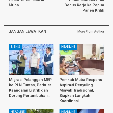
Muba
Becus Kerja ke Papua
Panen Kritik
JANGAN LEWATKAN
More From Author
BISNIS
HEADLINE
Migrasi Pelanggan MEP
Pemkab Muba Respons
ke PLN Tuntas, Perkuat
Aspirasi Penyuling
Keandalan Listrik dan
Minyak Tradisional,
Dorong Pertumbuhan…
Siapkan Langkah
Koordinasi…
HEADLINE
HEADLINE