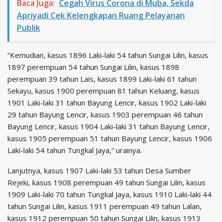
Baca Juga:
Cegah Virus Corona di Muba, Sekda
Apriyadi Cek Kelengkapan Ruang Pelayanan
Publik
“Kemudian, kasus 1896 Laki-laki 54 tahun Sungai Lilin, kasus
1897 perempuan 54 tahun Sungai Lilin, kasus 1898
perempuan 39 tahun Lais, kasus 1899 Laki-laki 61 tahun
Sekayu, kasus 1900 perempuan 81 tahun Keluang, kasus
1901 Laki-laki 31 tahun Bayung Lencir, kasus 1902 Laki-laki
29 tahun Bayung Lencir, kasus 1903 perempuan 46 tahun
Bayung Lencir, kasus 1904 Laki-laki 31 tahun Bayung Lencir,
kasus 1905 perempuan 51 tahun Bayung Lencir, kasus 1906
Laki-laki 54 tahun Tungkal Jaya,” urainya.
Lanjutnya, kasus 1907 Laki-laki 53 tahun Desa Sumber
Rejeki, kasus 1908 perempuan 49 tahun Sungai Lilin, kasus
1909 Laki-laki 70 tahun Tungkal Jaya, kasus 1910 Laki-laki 44
tahun Sungai Lilin, kasus 1911 perempuan 49 tahun Lalan,
kasus 1912 perempuan 50 tahun Sungai Lilin, kasus 1913