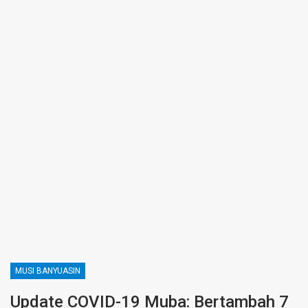
MUSI BANYUASIN
Update COVID-19 Muba: Bertambah 7