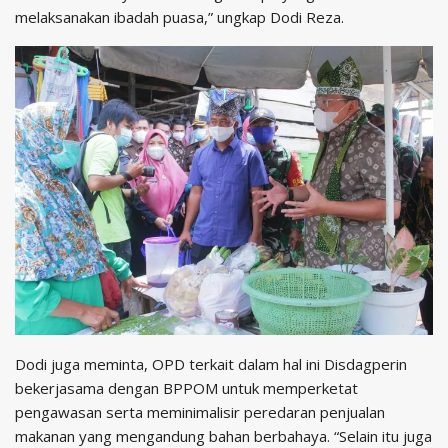
melaksanakan ibadah puasa,” ungkap Dodi Reza.
Dodi juga meminta, OPD terkait dalam hal ini Disdagperin
bekerjasama dengan BPPOM untuk memperketat
pengawasan serta meminimalisir peredaran penjualan
makanan yang mengandung bahan berbahaya. “Selain itu juga