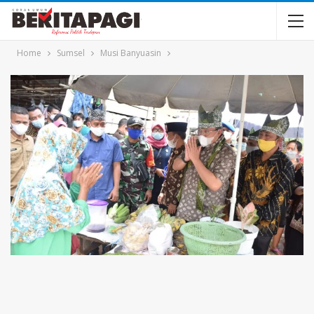
Home
Sumsel
Musi Banyuasin