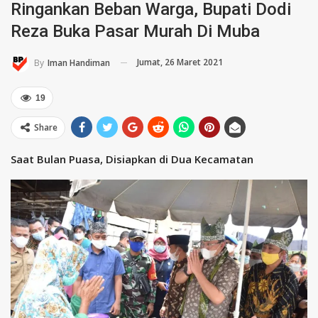
Ringankan Beban Warga, Bupati Dodi
Reza Buka Pasar Murah Di Muba
Jumat, 26 Maret 2021
By
Iman Handiman
19
Share
Saat Bulan Puasa, Disiapkan di Dua Kecamatan