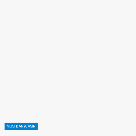
MUSI BANYUASIN