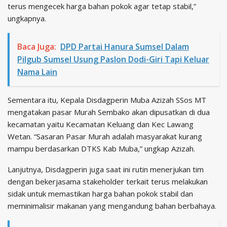
terus mengecek harga bahan pokok agar tetap stabil,”
ungkapnya.
Baca Juga:
DPD Partai Hanura Sumsel Dalam
Pilgub Sumsel Usung Paslon Dodi-Giri Tapi Keluar
Nama Lain
Sementara itu, Kepala Disdagperin Muba Azizah SSos MT
mengatakan pasar Murah Sembako akan dipusatkan di dua
kecamatan yaitu Kecamatan Keluang dan Kec Lawang
Wetan. “Sasaran Pasar Murah adalah masyarakat kurang
mampu berdasarkan DTKS Kab Muba,” ungkap Azizah.
Lanjutnya, Disdagperin juga saat ini rutin menerjukan tim
dengan bekerjasama stakeholder terkait terus melakukan
sidak untuk memastikan harga bahan pokok stabil dan
meminimalisir makanan yang mengandung bahan berbahaya.