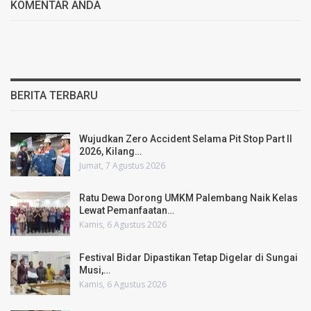
KOMENTAR ANDA
BERITA TERBARU
Wujudkan Zero Accident Selama Pit Stop Part II
2026, Kilang…
Jumat, 7 Agustus 2026
Ratu Dewa Dorong UMKM Palembang Naik Kelas
Lewat Pemanfaatan…
Kamis, 6 Agustus 2026
Festival Bidar Dipastikan Tetap Digelar di Sungai
Musi,…
Kamis, 6 Agustus 2026