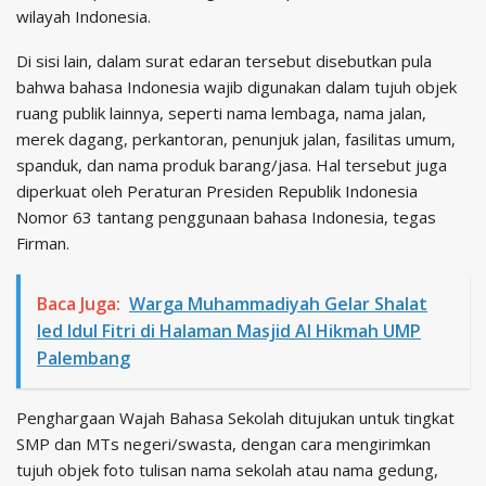
wilayah Indonesia.
Di sisi lain, dalam surat edaran tersebut disebutkan pula
bahwa bahasa Indonesia wajib digunakan dalam tujuh objek
ruang publik lainnya, seperti nama lembaga, nama jalan,
merek dagang, perkantoran, penunjuk jalan, fasilitas umum,
spanduk, dan nama produk barang/jasa. Hal tersebut juga
diperkuat oleh Peraturan Presiden Republik Indonesia
Nomor 63 tantang penggunaan bahasa Indonesia, tegas
Firman.
Baca Juga:
Warga Muhammadiyah Gelar Shalat
Ied Idul Fitri di Halaman Masjid Al Hikmah UMP
Palembang
Penghargaan Wajah Bahasa Sekolah ditujukan untuk tingkat
SMP dan MTs negeri/swasta, dengan cara mengirimkan
tujuh objek foto tulisan nama sekolah atau nama gedung,