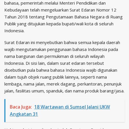
bahasa, pemerintah melalui Menteri Pendidikan dan
Kebudayaan telah mengeluarkan Surat Edaran Nomor 12
Tahun 2018 tentang Pengutamaan Bahasa Negara di Ruang
Publik yang ditujukan kepada bupati/wali kota di seluruh
Indonesia.
Surat Edaran ini menyebutkan bahwa semua kepala daerah
wajib mengutamakan penggunaan bahasa Indonesia pada
nama bangunan dan permukiman di seluruh wilayah
Indonesia. Di sisi lain, dalam surat edaran tersebut
disebutkan pula bahwa bahasa Indonesia wajib digunakan
dalam tujuh objek ruang publik lainnya, seperti nama
lembaga, nama jalan, merek dagang, perkantoran, penunjuk
jalan, fasilitas umum, spanduk, dan nama produk barang/jasa.
Baca Juga:
18 Wartawan di Sumsel Jalani UKW
Angkatan 31