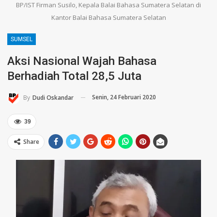
BP/IST Firman Susilo, Kepala Balai Bahasa Sumatera Selatan di
Kantor Balai Bahasa Sumatera Selatan
SUMSEL
Aksi Nasional Wajah Bahasa
Berhadiah Total 28,5 Juta
Senin, 24 Februari 2020
By
Dudi Oskandar
39
Share