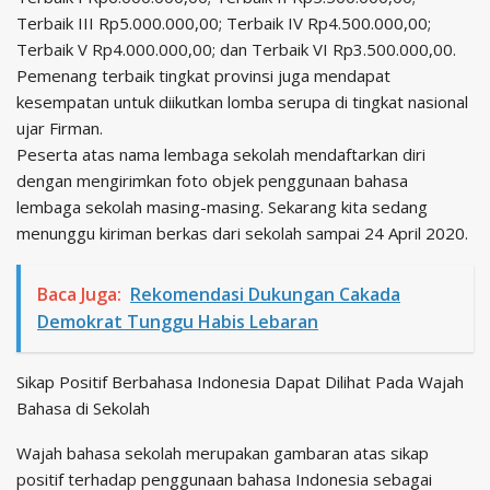
Terbaik III Rp5.000.000,00; Terbaik IV Rp4.500.000,00;
Terbaik V Rp4.000.000,00; dan Terbaik VI Rp3.500.000,00.
Pemenang terbaik tingkat provinsi juga mendapat
kesempatan untuk diikutkan lomba serupa di tingkat nasional
ujar Firman.
Peserta atas nama lembaga sekolah mendaftarkan diri
dengan mengirimkan foto objek penggunaan bahasa
lembaga sekolah masing-masing. Sekarang kita sedang
menunggu kiriman berkas dari sekolah sampai 24 April 2020.
Baca Juga:
Rekomendasi Dukungan Cakada
Demokrat Tunggu Habis Lebaran
Sikap Positif Berbahasa Indonesia Dapat Dilihat Pada Wajah
Bahasa di Sekolah
Wajah bahasa sekolah merupakan gambaran atas sikap
positif terhadap penggunaan bahasa Indonesia sebagai