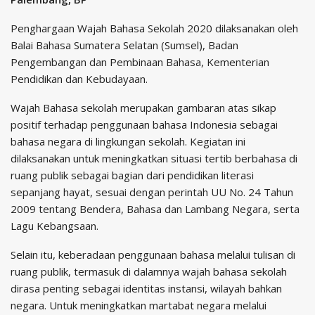
Penghargaan Wajah Bahasa Sekolah 2020 dilaksanakan oleh
Balai Bahasa Sumatera Selatan (Sumsel), Badan
Pengembangan dan Pembinaan Bahasa, Kementerian
Pendidikan dan Kebudayaan.
Wajah Bahasa sekolah merupakan gambaran atas sikap
positif terhadap penggunaan bahasa Indonesia sebagai
bahasa negara di lingkungan sekolah. Kegiatan ini
dilaksanakan untuk meningkatkan situasi tertib berbahasa di
ruang publik sebagai bagian dari pendidikan literasi
sepanjang hayat, sesuai dengan perintah UU No. 24 Tahun
2009 tentang Bendera, Bahasa dan Lambang Negara, serta
Lagu Kebangsaan.
Selain itu, keberadaan penggunaan bahasa melalui tulisan di
ruang publik, termasuk di dalamnya wajah bahasa sekolah
dirasa penting sebagai identitas instansi, wilayah bahkan
negara. Untuk meningkatkan martabat negara melalui