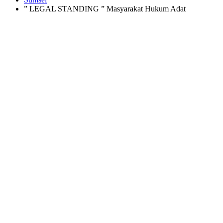
” LEGAL STANDING ” Masyarakat Hukum Adat