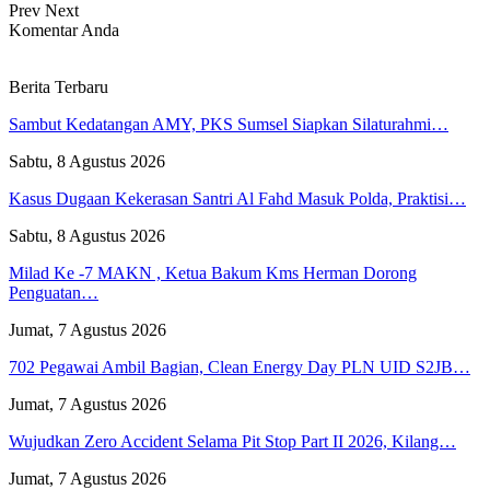
Prev
Next
Komentar Anda
Berita Terbaru
Sambut Kedatangan AMY, PKS Sumsel Siapkan Silaturahmi…
Sabtu, 8 Agustus 2026
Kasus Dugaan Kekerasan Santri Al Fahd Masuk Polda, Praktisi…
Sabtu, 8 Agustus 2026
Milad Ke -7 MAKN , Ketua Bakum Kms Herman Dorong
Penguatan…
Jumat, 7 Agustus 2026
702 Pegawai Ambil Bagian, Clean Energy Day PLN UID S2JB…
Jumat, 7 Agustus 2026
Wujudkan Zero Accident Selama Pit Stop Part II 2026, Kilang…
Jumat, 7 Agustus 2026