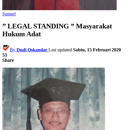
Sumsel
” LEGAL STANDING ” Masyarakat
Hukum Adat
By
Dudi Oskandar
Last updated
Sabtu, 15 Februari 2020
53
Share