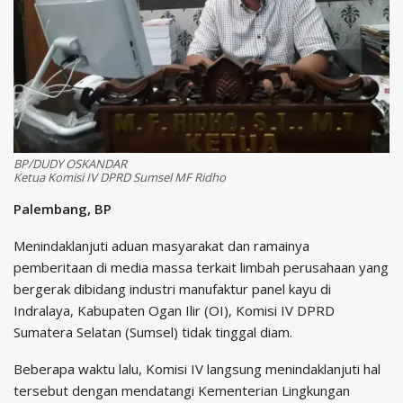
BP/DUDY OSKANDAR
Ketua Komisi IV DPRD Sumsel MF Ridho
Palembang, BP
Menindaklanjuti aduan masyarakat dan ramainya
pemberitaan di media massa terkait limbah perusahaan yang
bergerak dibidang industri manufaktur panel kayu di
Indralaya, Kabupaten Ogan Ilir (OI), Komisi IV DPRD
Sumatera Selatan (Sumsel) tidak tinggal diam.
Beberapa waktu lalu, Komisi IV langsung menindaklanjuti hal
tersebut dengan mendatangi Kementerian Lingkungan