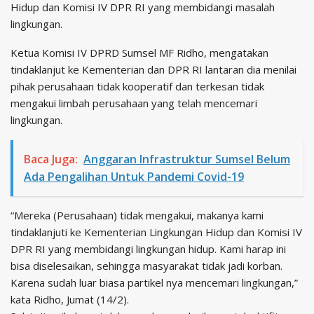
Hidup dan Komisi IV DPR RI yang membidangi masalah
lingkungan.
Ketua Komisi IV DPRD Sumsel MF Ridho, mengatakan
tindaklanjut ke Kementerian dan DPR RI lantaran dia menilai
pihak perusahaan tidak kooperatif dan terkesan tidak
mengakui limbah perusahaan yang telah mencemari
lingkungan.
Baca Juga:
Anggaran Infrastruktur Sumsel Belum
Ada Pengalihan Untuk Pandemi Covid-19
“Mereka (Perusahaan) tidak mengakui, makanya kami
tindaklanjuti ke Kementerian Lingkungan Hidup dan Komisi IV
DPR RI yang membidangi lingkungan hidup. Kami harap ini
bisa diselesaikan, sehingga masyarakat tidak jadi korban.
Karena sudah luar biasa partikel nya mencemari lingkungan,”
kata Ridho, Jumat (14/2).