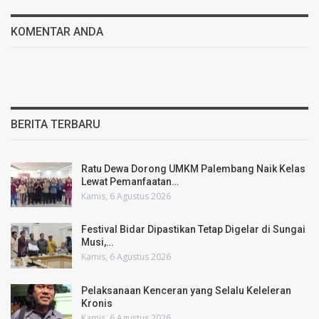
KOMENTAR ANDA
BERITA TERBARU
Ratu Dewa Dorong UMKM Palembang Naik Kelas
Lewat Pemanfaatan…
Kamis, 6 Agustus 2026
Festival Bidar Dipastikan Tetap Digelar di Sungai
Musi,…
Kamis, 6 Agustus 2026
Pelaksanaan Kenceran yang Selalu Keleleran
Kronis
Kamis, 6 Agustus 2026