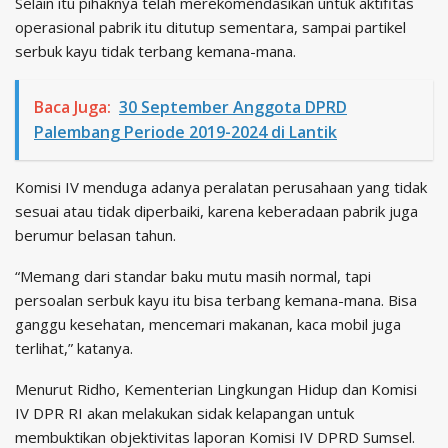
Selain itu pihaknya telah merekomendasikan untuk aktifitas
operasional pabrik itu ditutup sementara, sampai partikel
serbuk kayu tidak terbang kemana-mana.
Baca Juga:
30 September Anggota DPRD
Palembang Periode 2019-2024 di Lantik
Komisi IV menduga adanya peralatan perusahaan yang tidak
sesuai atau tidak diperbaiki, karena keberadaan pabrik juga
berumur belasan tahun.
“Memang dari standar baku mutu masih normal, tapi
persoalan serbuk kayu itu bisa terbang kemana-mana. Bisa
ganggu kesehatan, mencemari makanan, kaca mobil juga
terlihat,” katanya.
Menurut Ridho, Kementerian Lingkungan Hidup dan Komisi
IV DPR RI akan melakukan sidak kelapangan untuk
membuktikan objektivitas laporan Komisi IV DPRD Sumsel.