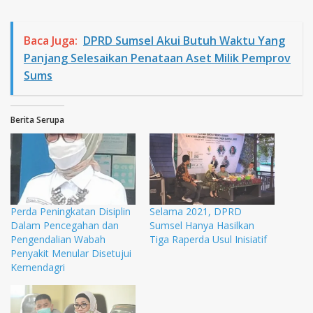
Baca Juga:
DPRD Sumsel Akui Butuh Waktu Yang
Panjang Selesaikan Penataan Aset Milik Pemprov
Sums
Berita Serupa
Perda Peningkatan Disiplin
Selama 2021, DPRD
Dalam Pencegahan dan
Sumsel Hanya Hasilkan
Pengendalian Wabah
Tiga Raperda Usul Inisiatif
Penyakit Menular Disetujui
Kemendagri