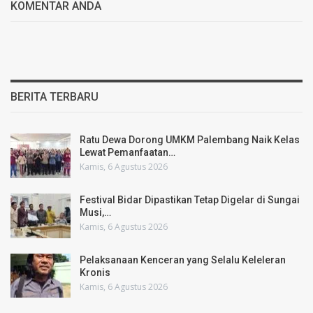
KOMENTAR ANDA
BERITA TERBARU
Ratu Dewa Dorong UMKM Palembang Naik Kelas
Lewat Pemanfaatan…
Kamis, 6 Agustus 2026
Festival Bidar Dipastikan Tetap Digelar di Sungai
Musi,…
Kamis, 6 Agustus 2026
Pelaksanaan Kenceran yang Selalu Keleleran
Kronis
Kamis, 6 Agustus 2026