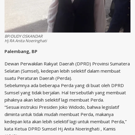
BP/DUDY OSKANDAR
Hj RA Anita Noeringhati
Palembang, BP
Dewan Perwakilan Rakyat Daerah (DPRD) Provinsi Sumatera
Selatan (Sumsel), kedepan lebih selektif dalam membuat
suatu Peraturan Daerah (Perda).
Sebelumnya ada beberapa Perda yang di buat oleh DPRD
Sumsel yang tidak berjalan. Hal tersebutlah yang membuat
pihaknya akan lebih selektif lagi membuat Perda.
“Sesuai instruksi Presiden Joko Widodo, bahwa legislatif
diminta untuk tidak mudah membuat Perda, makanya
kedepan kita akan lebih selektif lagi untuk membuat Perda,”
kata Ketua DPRD Sumsel Hj Anita Noeringhati , Kamis