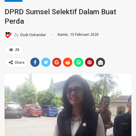
DPRD Sumsel Selektif Dalam Buat
Perda
Kamis, 13 Februari 2020
By
Dudi Oskandar
26
Share