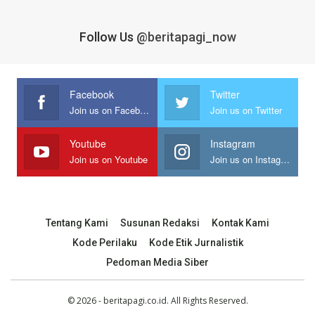
Follow Us
@beritapagi_now
Facebook
Twitter
Join us on Facebook
Join us on Twitter
Youtube
Instagram
Join us on Youtube
Join us on Instagram
Tentang Kami
Susunan Redaksi
Kontak Kami
Kode Perilaku
Kode Etik Jurnalistik
Pedoman Media Siber
© 2026 - beritapagi.co.id. All Rights Reserved.