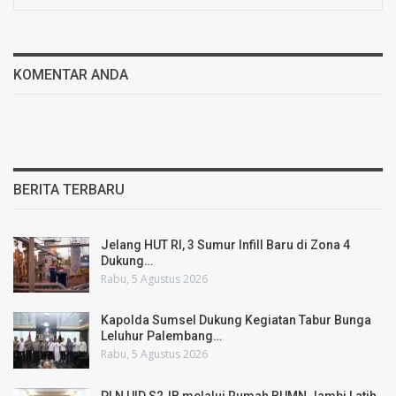
KOMENTAR ANDA
BERITA TERBARU
Jelang HUT RI, 3 Sumur Infill Baru di Zona 4
Dukung…
Rabu, 5 Agustus 2026
Kapolda Sumsel Dukung Kegiatan Tabur Bunga
Leluhur Palembang…
Rabu, 5 Agustus 2026