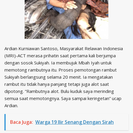
Ardian Kurniawan Santoso, Masyarakat Relawan Indonesia
(MRI)-ACT merasa prihatin saat pertama kali berjumpa
dengan sosok Sukiyah. Ia membujuk Mbah Iyah untuk
memotong rambutnya itu. Proses pemotongan rambut
Sukiyah berlangsung selama 20 menit. Ia mengatakan
rambut itu tidak hanya panjang tetapi juga alot saat
dipotong. “Rambutnya alot. Bulu kuduk saya merinding
semua saat memotongnya. Saya sampai keringetan” ucap
Ardian.
Baca Juga:
Warga 19 Ilir Senang Dengan Sirah