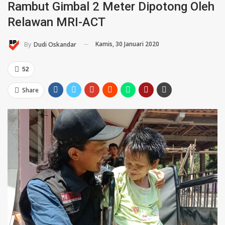
Rambut Gimbal 2 Meter Dipotong Oleh
Relawan MRI-ACT
Kamis, 30 Januari 2020
By
Dudi Oskandar
52
Share