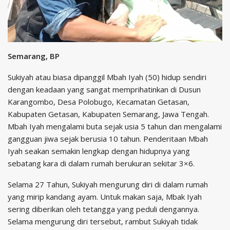
Semarang, BP
Sukiyah atau biasa dipanggil Mbah Iyah (50) hidup sendiri
dengan keadaan yang sangat memprihatinkan di Dusun
Karangombo, Desa Polobugo, Kecamatan Getasan,
Kabupaten Getasan, Kabupaten Semarang, Jawa Tengah.
Mbah Iyah mengalami buta sejak usia 5 tahun dan mengalami
gangguan jiwa sejak berusia 10 tahun. Penderitaan Mbah
Iyah seakan semakin lengkap dengan hidupnya yang
sebatang kara di dalam rumah berukuran sekitar 3×6.
Selama 27 Tahun, Sukiyah mengurung diri di dalam rumah
yang mirip kandang ayam. Untuk makan saja, Mbak Iyah
sering diberikan oleh tetangga yang peduli dengannya.
Selama mengurung diri tersebut, rambut Sukiyah tidak