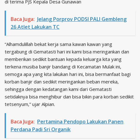
di terima PJS Kepala Desa Gunawan
Baca Juga:
Jelang Porprov PODSI PALI Gembleng
26 Atlet Lakukan TC
“Alhamdulillah bekat kerja sama kawan kawan yang
tergabung di Gematasti hari ini kami bisa meringankan dan
memberikan sedikit bantuan kepada keluarga kita yang
terkena musiba banjir bandang di Kecamatan Mulak ini,
semoga apa yang kita lakukan hari ini, bisa bermanfaat bagi
korban banjir dan sedikit meringankan beban mereka,
sehingga dengan kedatangan kami dari Gematasti
setidaknya bisa menghibur dan bisa bikin para korban sedikit
tetsenyum,” ujar Alpian.
Baca Juga:
Pertamina Pendopo Lakukan Panen
Perdana Padi Sri Organik