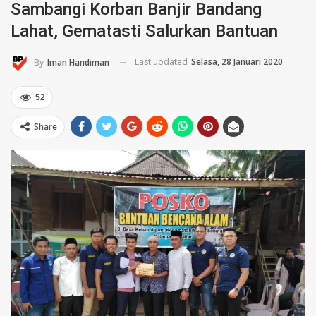
Sambangi Korban Banjir Bandang
Lahat, Gematasti Salurkan Bantuan
Last updated
Selasa, 28 Januari 2020
By
Iman Handiman
52
Share