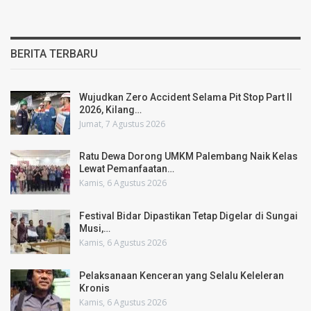
BERITA TERBARU
Wujudkan Zero Accident Selama Pit Stop Part II
2026, Kilang…
Jumat, 7 Agustus 2026
Ratu Dewa Dorong UMKM Palembang Naik Kelas
Lewat Pemanfaatan…
Kamis, 6 Agustus 2026
Festival Bidar Dipastikan Tetap Digelar di Sungai
Musi,…
Kamis, 6 Agustus 2026
Pelaksanaan Kenceran yang Selalu Keleleran
Kronis
Kamis, 6 Agustus 2026