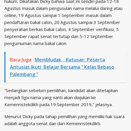
hukum. Dikatakan Dicky bahwa saat ini sendiri pada 12-18
Agustus masuk dalam pengusulan nama melalui daring atau
online, 19 Agustus sampai 1 September masuk dalam
pendaftaran bakal calon, 26 Agustus sampai 3 September
penyerahan berkas bakal calon, 4 September verifikasi, 5
September rapat senat tertutup dan 5-12 September
pengumuman nama bakal calon.
Baca Juga:
Membludak, , Ratusan Peserta
Antusias Ikuti Belajar Bersama “ Kelas Bebaso
Palembang “
“Sedangkan sebelum pemilihan, kandidat akan ditetapkan
menjadi tiga nama yang nanti akan diajukan ke
Kemenristekdikti pada 19 September 2019,” jelasnya.
Menurut Dicky pada tahap pemilihan yang memiliki hak suara
adalah anggota senat dan dari Kemenristekdikti.