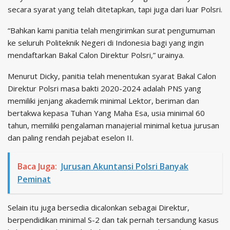
secara syarat yang telah ditetapkan, tapi juga dari luar Polsri.
“Bahkan kami panitia telah mengirimkan surat pengumuman
ke seluruh Politeknik Negeri di Indonesia bagi yang ingin
mendaftarkan Bakal Calon Direktur Polsri,” urainya.
Menurut Dicky, panitia telah menentukan syarat Bakal Calon
Direktur Polsri masa bakti 2020-2024 adalah PNS yang
memiliki jenjang akademik minimal Lektor, beriman dan
bertakwa kepasa Tuhan Yang Maha Esa, usia minimal 60
tahun, memiliki pengalaman manajerial minimal ketua jurusan
dan paling rendah pejabat eselon II.
Baca Juga:
Jurusan Akuntansi Polsri Banyak
Peminat
Selain itu juga bersedia dicalonkan sebagai Direktur,
berpendidikan minimal S-2 dan tak pernah tersandung kasus