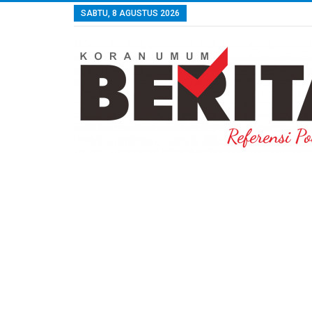
SABTU, 8 AGUSTUS 2026