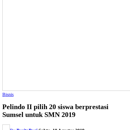
Bisnis
Pelindo II pilih 20 siswa berprestasi
Sumsel untuk SMN 2019