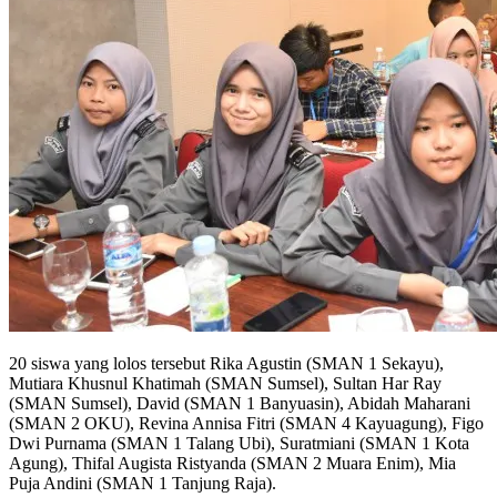
20 siswa yang lolos tersebut Rika Agustin (SMAN 1 Sekayu),
Mutiara Khusnul Khatimah (SMAN Sumsel), Sultan Har Ray
(SMAN Sumsel), David (SMAN 1 Banyuasin), Abidah Maharani
(SMAN 2 OKU), Revina Annisa Fitri (SMAN 4 Kayuagung), Figo
Dwi Purnama (SMAN 1 Talang Ubi), Suratmiani (SMAN 1 Kota
Agung), Thifal Augista Ristyanda (SMAN 2 Muara Enim), Mia
Puja Andini (SMAN 1 Tanjung Raja).