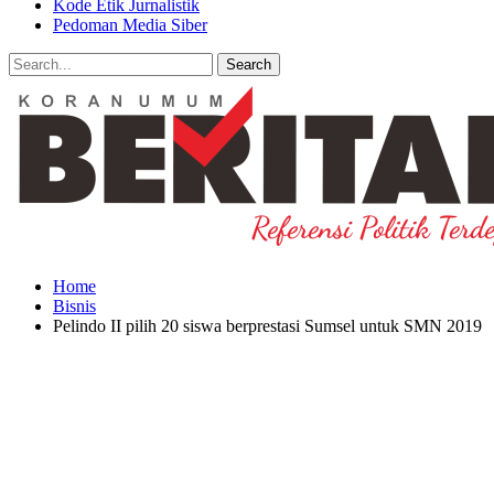
Kode Etik Jurnalistik
Pedoman Media Siber
Home
Bisnis
Pelindo II pilih 20 siswa berprestasi Sumsel untuk SMN 2019