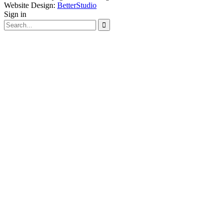
Website Design:
BetterStudio
Sign in