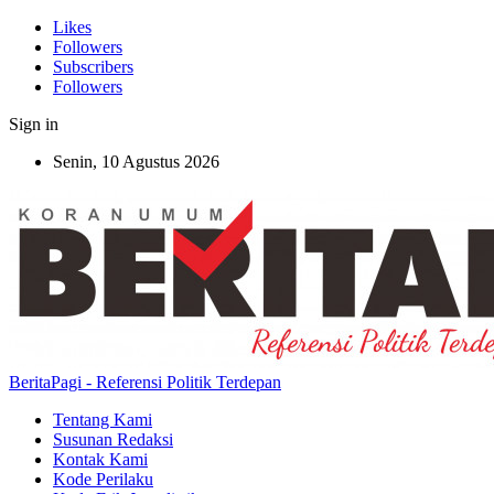
Likes
Followers
Subscribers
Followers
Sign in
Senin, 10 Agustus 2026
BeritaPagi - Referensi Politik Terdepan
Tentang Kami
Susunan Redaksi
Kontak Kami
Kode Perilaku