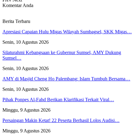
Komentar Anda
Berita Terbaru
Apresiasi Capaian Hulu Migas Wilayah Sumbagsel, SKK Migas…
Senin, 10 Agustus 2026
Silaturahmi Kebangsaan ke Gubernur Sumsel, AMY Dukung
Sumsel…
Senin, 10 Agustus 2026
AMY di Masjid Cheng Ho Palembang: Islam Tumbuh Bersama…
Senin, 10 Agustus 2026
Pihak Ponpes Al-Fahd Berikan Klarifikasi Terkait Viral…
Minggu, 9 Agustus 2026
Persaingan Makin Ketat! 22 Peserta Berhasil Lolos Audisi…
Minggu, 9 Agustus 2026