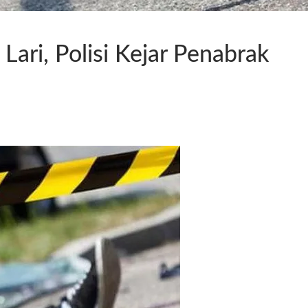
ari, Polisi Kejar Penabrak