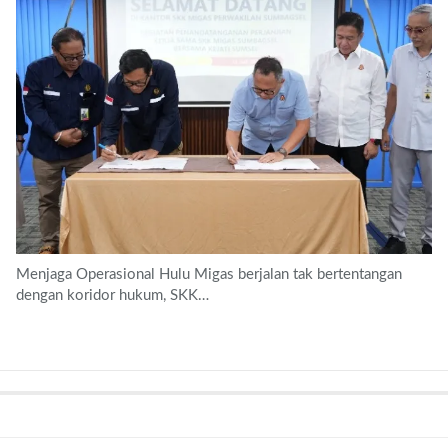
Menjaga Operasional Hulu Migas berjalan tak bertentangan
dengan koridor hukum, SKK…