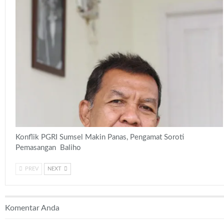
Konflik PGRI Sumsel Makin Panas, Pengamat Soroti
Pemasangan Baliho
PREV
NEXT
Komentar Anda