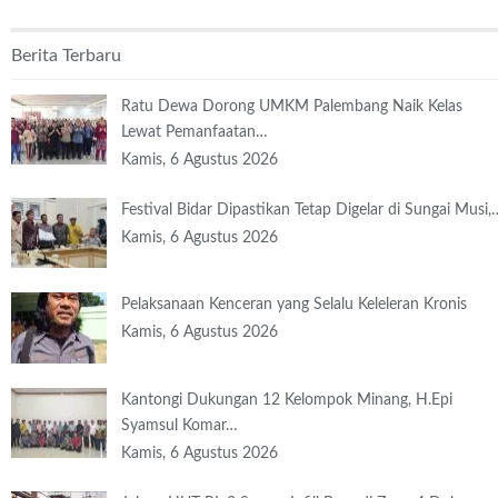
Berita Terbaru
Ratu Dewa Dorong UMKM Palembang Naik Kelas
Lewat Pemanfaatan…
Kamis, 6 Agustus 2026
Festival Bidar Dipastikan Tetap Digelar di Sungai Musi,
Kamis, 6 Agustus 2026
Pelaksanaan Kenceran yang Selalu Keleleran Kronis
Kamis, 6 Agustus 2026
Kantongi Dukungan 12 Kelompok Minang, H.Epi
Syamsul Komar…
Kamis, 6 Agustus 2026