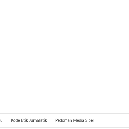
ku
Kode Etik Jurnalistik
Pedoman Media Siber