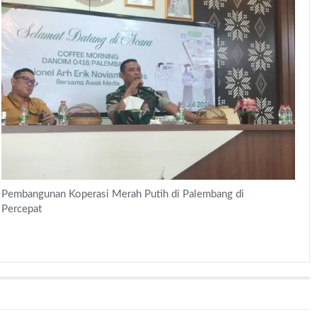
Pembangunan Koperasi Merah Putih di Palembang di
Percepat