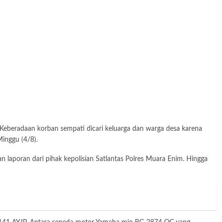
Keberadaan korban sempati dicari keluarga dan warga desa karena
Minggu (4/8).
oran dari pihak kepolisian Satlantas Polres Muara Enim. Hingga