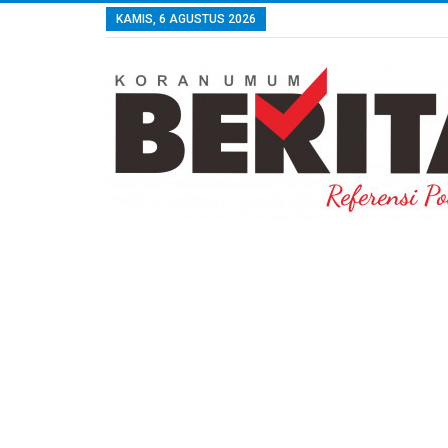
KAMIS, 6 AGUSTUS 2026