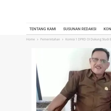
TENTANG KAMI
SUSUNAN REDAKSI
KON
Home
Pemerintahan
Komisi 1 DPRD OI Dukung Studi 