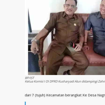
BP/IST
Ketua Komisi I OI DPRD Kusharyadi Alun didampingi Zahr
dari 7 (tujuh) Kecamatan berangkat Ke Desa Nagr