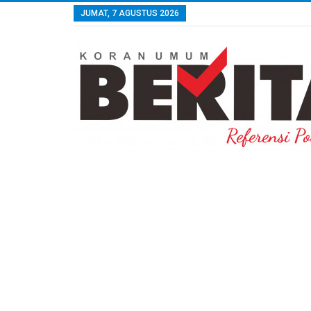
JUMAT, 7 AGUSTUS 2026