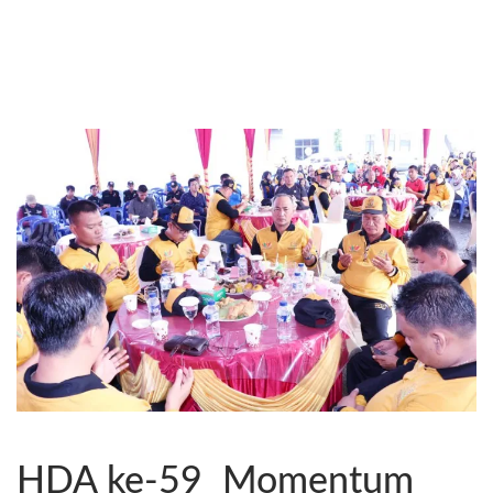
HDA ke-59 Momentum