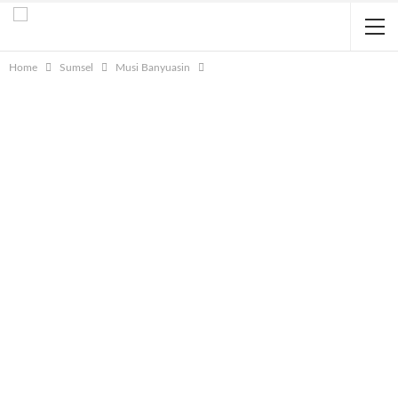
Home
Sumsel
Musi Banyuasin