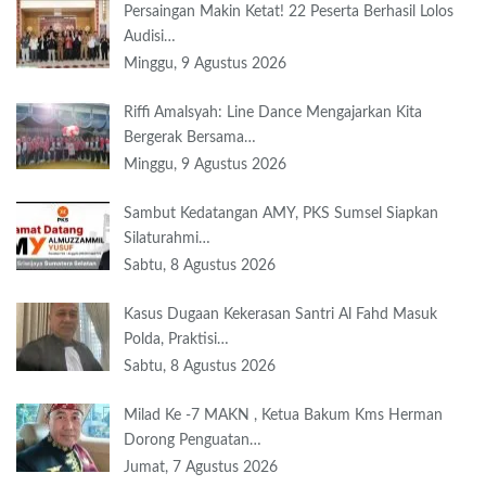
Persaingan Makin Ketat! 22 Peserta Berhasil Lolos
Audisi…
Minggu, 9 Agustus 2026
Riffi Amalsyah: Line Dance Mengajarkan Kita
Bergerak Bersama…
Minggu, 9 Agustus 2026
Sambut Kedatangan AMY, PKS Sumsel Siapkan
Silaturahmi…
Sabtu, 8 Agustus 2026
Kasus Dugaan Kekerasan Santri Al Fahd Masuk
Polda, Praktisi…
Sabtu, 8 Agustus 2026
Milad Ke -7 MAKN , Ketua Bakum Kms Herman
Dorong Penguatan…
Jumat, 7 Agustus 2026