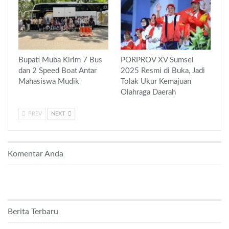
Bupati Muba Kirim 7 Bus
PORPROV XV Sumsel
dan 2 Speed Boat Antar
2025 Resmi di Buka, Jadi
Mahasiswa Mudik
Tolak Ukur Kemajuan
Olahraga Daerah
PREV
NEXT
Komentar Anda
Berita Terbaru