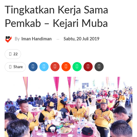
Tingkatkan Kerja Sama
Pemkab – Kejari Muba
Sabtu, 20 Juli 2019
By
Iman Handiman
22
Share