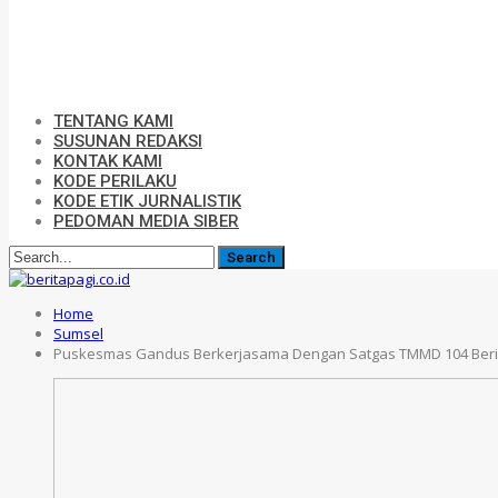
TENTANG KAMI
SUSUNAN REDAKSI
KONTAK KAMI
KODE PERILAKU
KODE ETIK JURNALISTIK
PEDOMAN MEDIA SIBER
Home
Sumsel
Puskesmas Gandus Berkerjasama Dengan Satgas TMMD 104 Beri 