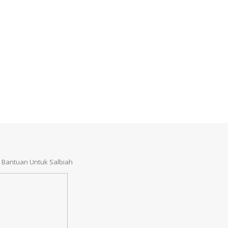
Bantuan Untuk Salbiah