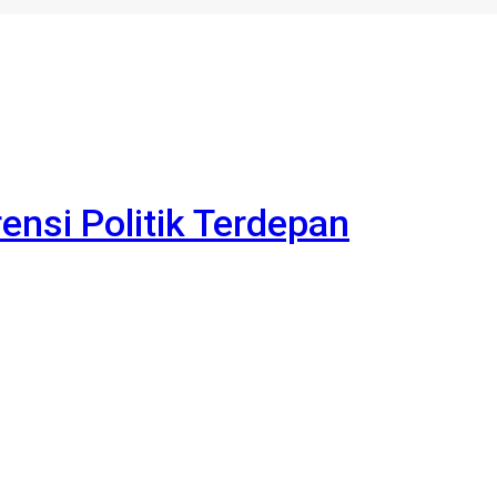
rensi Politik Terdepan