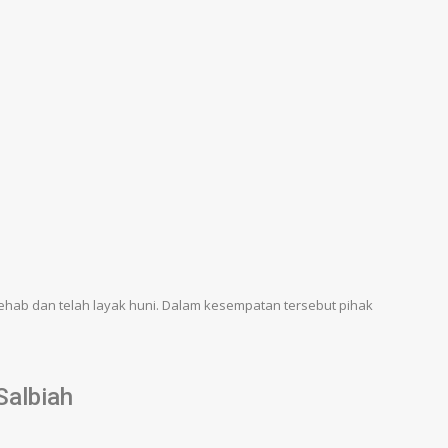
ehab dan telah layak huni. Dalam kesempatan tersebut pihak
Salbiah