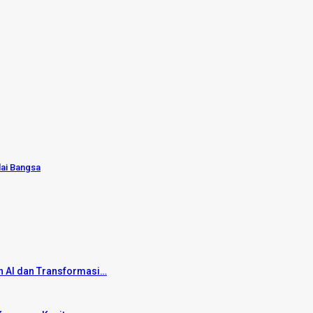
lai Bangsa
 AI dan Transformasi…