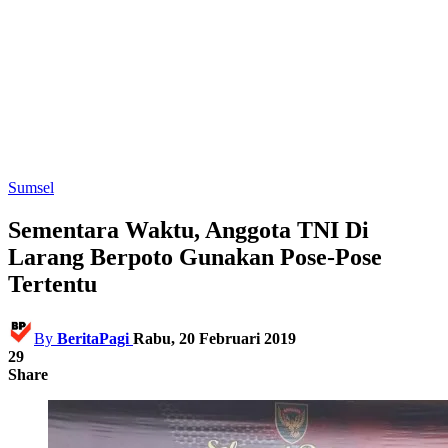
Sumsel
Sementara Waktu, Anggota TNI Di
Larang Berpoto Gunakan Pose-Pose
Tertentu
By
BeritaPagi
Rabu, 20 Februari 2019
29
Share