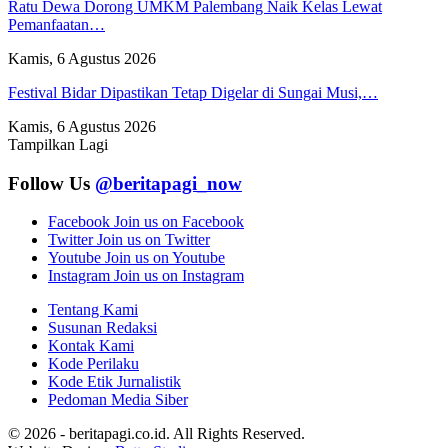
Ratu Dewa Dorong UMKM Palembang Naik Kelas Lewat
Pemanfaatan…
Kamis, 6 Agustus 2026
Festival Bidar Dipastikan Tetap Digelar di Sungai Musi,…
Kamis, 6 Agustus 2026
Tampilkan Lagi
Follow Us
@beritapagi_now
Facebook
Join us on Facebook
Twitter
Join us on Twitter
Youtube
Join us on Youtube
Instagram
Join us on Instagram
Tentang Kami
Susunan Redaksi
Kontak Kami
Kode Perilaku
Kode Etik Jurnalistik
Pedoman Media Siber
© 2026 - beritapagi.co.id. All Rights Reserved.