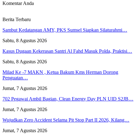
Komentar Anda
Berita Terbaru
Sambut Kedatangan AMY, PKS Sumsel Siapkan Silaturahmi…
Sabtu, 8 Agustus 2026
Kasus Dugaan Kekerasan Santri Al Fahd Masuk Polda, Praktisi…
Sabtu, 8 Agustus 2026
Milad Ke -7 MAKN , Ketua Bakum Kms Herman Dorong
Penguatan…
Jumat, 7 Agustus 2026
702 Pegawai Ambil Bagian, Clean Energy Day PLN UID S2JB…
Jumat, 7 Agustus 2026
Wujudkan Zero Accident Selama Pit Stop Part II 2026, Kilang…
Jumat, 7 Agustus 2026