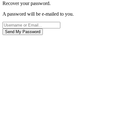
Recover your password.
A password will be e-mailed to you.