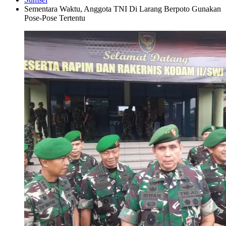
Sementara Waktu, Anggota TNI Di Larang Berpoto Gunakan
Pose-Pose Tertentu