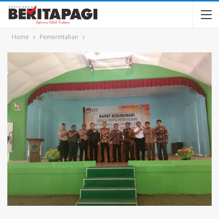
Home
Pemerintahan