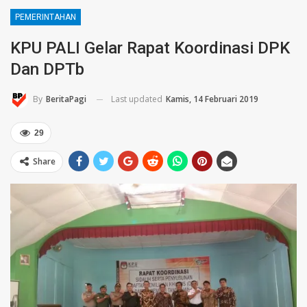
PEMERINTAHAN
KPU PALI Gelar Rapat Koordinasi DPK
Dan DPTb
Last updated
Kamis, 14 Februari 2019
By
BeritaPagi
29
Share