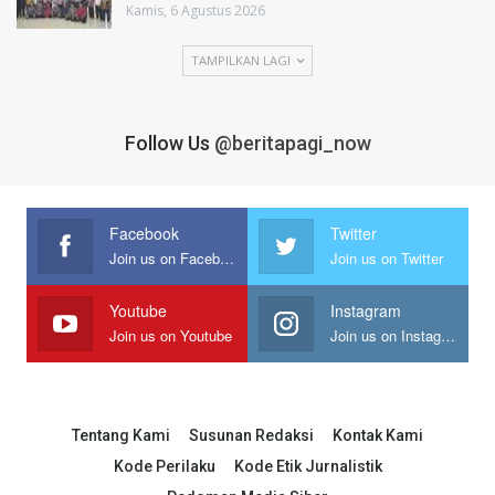
Kamis, 6 Agustus 2026
TAMPILKAN LAGI
Follow Us
@beritapagi_now
Facebook
Twitter
Join us on Facebook
Join us on Twitter
Youtube
Instagram
Join us on Youtube
Join us on Instagram
Tentang Kami
Susunan Redaksi
Kontak Kami
Kode Perilaku
Kode Etik Jurnalistik