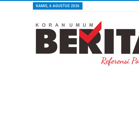
KAMIS, 6 AGUSTUS 2026