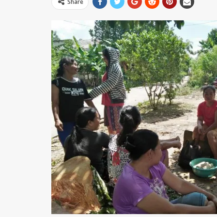
Share