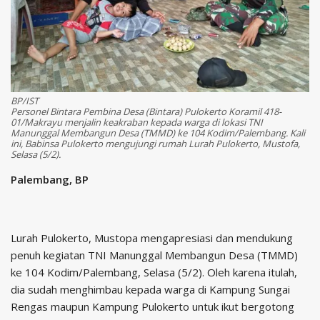
BP/IST
Personel Bintara Pembina Desa (Bintara) Pulokerto Koramil 418-
01/Makrayu menjalin keakraban kepada warga di lokasi TNI
Manunggal Membangun Desa (TMMD) ke 104 Kodim/Palembang. Kali
ini, Babinsa Pulokerto mengujungi rumah Lurah Pulokerto, Mustofa,
Selasa (5/2).
Palembang, BP
Lurah Pulokerto, Mustopa mengapresiasi dan mendukung
penuh kegiatan TNI Manunggal Membangun Desa (TMMD)
ke 104 Kodim/Palembang, Selasa (5/2). Oleh karena itulah,
dia sudah menghimbau kepada warga di Kampung Sungai
Rengas maupun Kampung Pulokerto untuk ikut bergotong