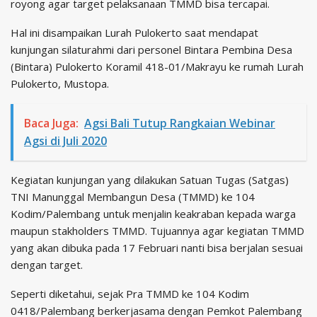
royong agar target pelaksanaan TMMD bisa tercapai.
Hal ini disampaikan Lurah Pulokerto saat mendapat
kunjungan silaturahmi dari personel Bintara Pembina Desa
(Bintara) Pulokerto Koramil 418-01/Makrayu ke rumah Lurah
Pulokerto, Mustopa.
Baca Juga:
Agsi Bali Tutup Rangkaian Webinar
Agsi di Juli 2020
Kegiatan kunjungan yang dilakukan Satuan Tugas (Satgas)
TNI Manunggal Membangun Desa (TMMD) ke 104
Kodim/Palembang untuk menjalin keakraban kepada warga
maupun stakholders TMMD. Tujuannya agar kegiatan TMMD
yang akan dibuka pada 17 Februari nanti bisa berjalan sesuai
dengan target.
Seperti diketahui, sejak Pra TMMD ke 104 Kodim
0418/Palembang berkerjasama dengan Pemkot Palembang