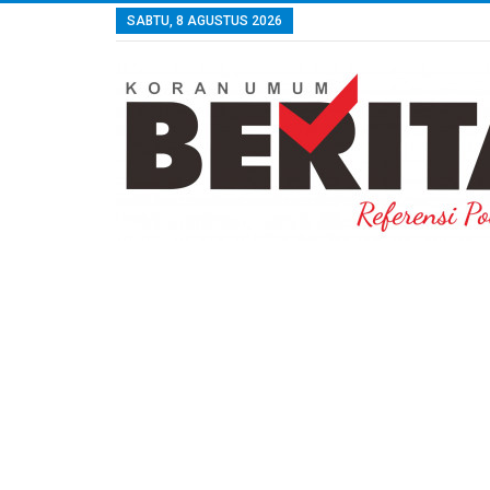
SABTU, 8 AGUSTUS 2026