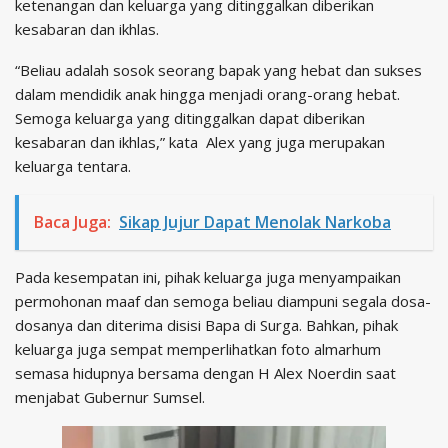
ketenangan dan keluarga yang ditinggalkan diberikan
kesabaran dan ikhlas.
“Beliau adalah sosok seorang bapak yang hebat dan sukses
dalam mendidik anak hingga menjadi orang-orang hebat.
Semoga keluarga yang ditinggalkan dapat diberikan
kesabaran dan ikhlas,” kata Alex yang juga merupakan
keluarga tentara.
Baca Juga:
Sikap Jujur Dapat Menolak Narkoba
Pada kesempatan ini, pihak keluarga juga menyampaikan
permohonan maaf dan semoga beliau diampuni segala dosa-
dosanya dan diterima disisi Bapa di Surga. Bahkan, pihak
keluarga juga sempat memperlihatkan foto almarhum
semasa hidupnya bersama dengan H Alex Noerdin saat
menjabat Gubernur Sumsel.