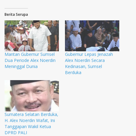
Berita Serupa
Mantan Gubernur Sumsel
Gubernur Lepas Jenazah
Dua Periode Alex Noerdin
Alex Noerdin Secara
Meninggal Dunia
Kedinasan, Sumsel
Berduka
Sumatera Selatan Berduka,
H. Alex Noerdin Wafat, Ini
Tanggapan Wakil Ketua
DPRD PALI