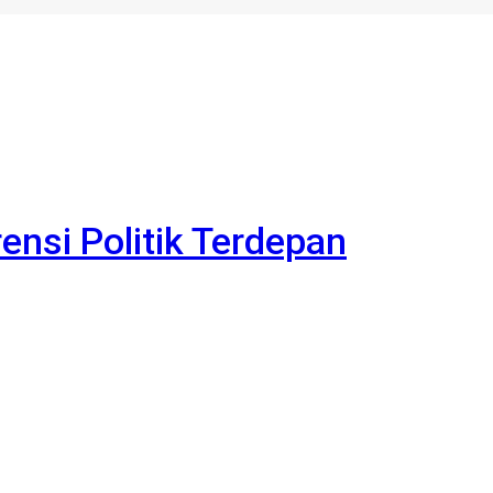
rensi Politik Terdepan