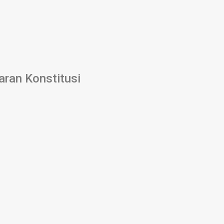
ran Konstitusi