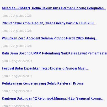
Milad Ke -7 MAKN , Ketua Bakum Kms Herman Dorong Penguatan…
Jumat, 7 Agustus 2026
702 Pegawai Ambil Bagian, Clean Energy Day PLN UID S2JB…
Jumat, 7 Agustus 2026
Wujudkan Zero Accident Selama Pit Stop Part II 2026, Kilang…
Jumat, 7 Agustus 2026
Ratu Dewa Dorong UMKM Palembang Naik Kelas Lewat Pemanfaat
Kamis, 6 Agustus 2026
Festival Bidar Dipastikan Tetap Digelar di Sungai Musi,…
Kamis, 6 Agustus 2026
Pelaksanaan Kenceran yang Selalu Keleleran Kronis
Kamis, 6 Agustus 2026
Kantongi Dukungan 12 Kelompok Minang, H.Epi Syamsul Komar…
Kamis, 6 Agustus 2026