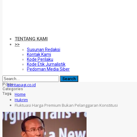
TENTANG KAMI
>>
Susunan Redaksi
Kontak Kami
Kode Perilaku
Kode Etik Jurnalistik
Pedoman Media Siber
Posts
Categories
Tags
Home
Hukrim
Fluktuasi Harga Premium Bukan Pelanggaran Konstitusi