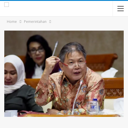
Home
Pemerintahan