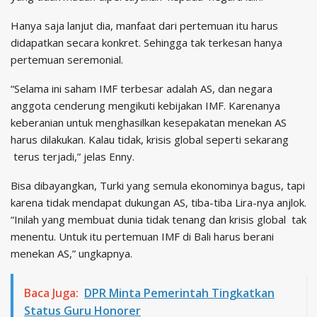
Hanya saja lanjut dia, manfaat dari pertemuan itu harus
didapatkan secara konkret. Sehingga tak terkesan hanya
pertemuan seremonial.
“Selama ini saham IMF terbesar adalah AS, dan negara
anggota cenderung mengikuti kebijakan IMF. Karenanya
keberanian untuk menghasilkan kesepakatan menekan AS
harus dilakukan. Kalau tidak, krisis global seperti sekarang
terus terjadi,” jelas Enny.
Bisa dibayangkan, Turki yang semula ekonominya bagus, tapi
karena tidak mendapat dukungan AS, tiba-tiba Lira-nya anjlok.
“Inilah yang membuat dunia tidak tenang dan krisis global tak
menentu. Untuk itu pertemuan IMF di Bali harus berani
menekan AS,” ungkapnya.
Baca Juga:
DPR Minta Pemerintah Tingkatkan
Status Guru Honorer