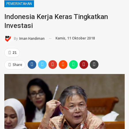
PEMERINTAHAN
Indonesia Kerja Keras Tingkatkan
Investasi
Kamis, 11 Oktober 2018
By
Iman Handiman
21
Share