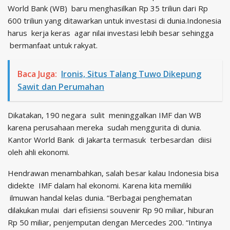
World Bank (WB) baru menghasilkan Rp 35 triliun dari Rp
600 triliun yang ditawarkan untuk investasi di dunia.Indonesia
harus kerja keras agar nilai investasi lebih besar sehingga
bermanfaat untuk rakyat.
Baca Juga:
Ironis, Situs Talang Tuwo Dikepung
Sawit dan Perumahan
Dikatakan, 190 negara sulit meninggalkan IMF dan WB
karena perusahaan mereka sudah menggurita di dunia.
Kantor World Bank di Jakarta termasuk terbesardan diisi
oleh ahli ekonomi.
Hendrawan menambahkan, salah besar kalau Indonesia bisa
didekte IMF dalam hal ekonomi. Karena kita memiliki
ilmuwan handal kelas dunia. “Berbagai penghematan
dilakukan mulai dari efisiensi souvenir Rp 90 miliar, hiburan
Rp 50 miliar, penjemputan dengan Mercedes 200. “Intinya