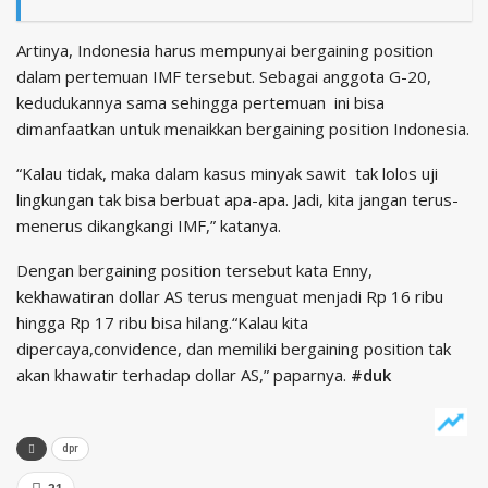
Artinya, Indonesia harus mempunyai bergaining position
dalam pertemuan IMF tersebut. Sebagai anggota G-20,
kedudukannya sama sehingga pertemuan ini bisa
dimanfaatkan untuk menaikkan bergaining position Indonesia.
“Kalau tidak, maka dalam kasus minyak sawit tak lolos uji
lingkungan tak bisa berbuat apa-apa. Jadi, kita jangan terus-
menerus dikangkangi IMF,” katanya.
Dengan bergaining position tersebut kata Enny,
kekhawatiran dollar AS terus menguat menjadi Rp 16 ribu
hingga Rp 17 ribu bisa hilang.“Kalau kita
dipercaya,convidence, dan memiliki bergaining position tak
akan khawatir terhadap dollar AS,” paparnya.
#duk
dpr