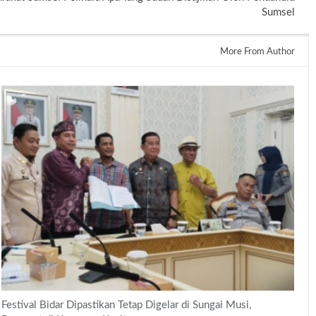
Sumsel
More From Author
Festival Bidar Dipastikan Tetap Digelar di Sungai Musi,