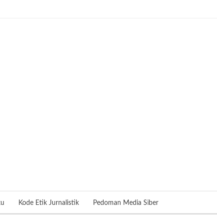
ku
Kode Etik Jurnalistik
Pedoman Media Siber