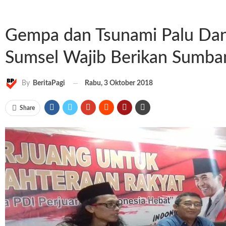
Gempa dan Tsunami Palu Dan
Sumsel Wajib Berikan Sumba
Rabu, 3 Oktober 2018
By
BeritaPagi
Share