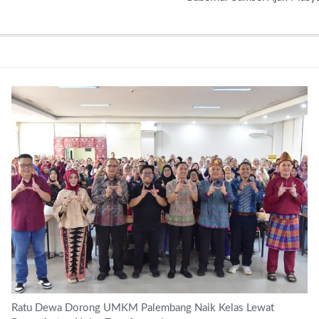
Ratu Dewa Dorong UMKM Palembang Naik Kelas Lewat