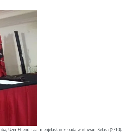
 Uzer Effendi saat menjelaskan kepada wartawan, Selasa (2/10).