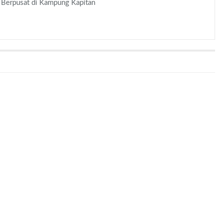
Berpusat di Kampung Kapitan