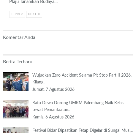
Plaju Tanamkan Budaya…
PREV
NEXT
Komentar Anda
Berita Terbaru
Wujudkan Zero Accident Selama Pit Stop Part II 2026,
Kilang…
Jumat, 7 Agustus 2026
Ratu Dewa Dorong UMKM Palembang Naik Kelas
Lewat Pemanfaatan…
Kamis, 6 Agustus 2026
Festival Bidar Dipastikan Tetap Digelar di Sungai Musi,