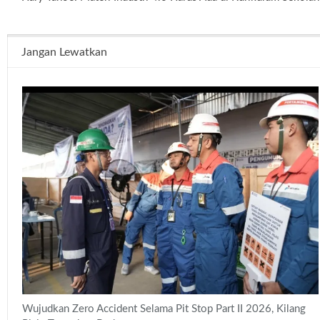
Jangan Lewatkan
Wujudkan Zero Accident Selama Pit Stop Part II 2026, Kilang