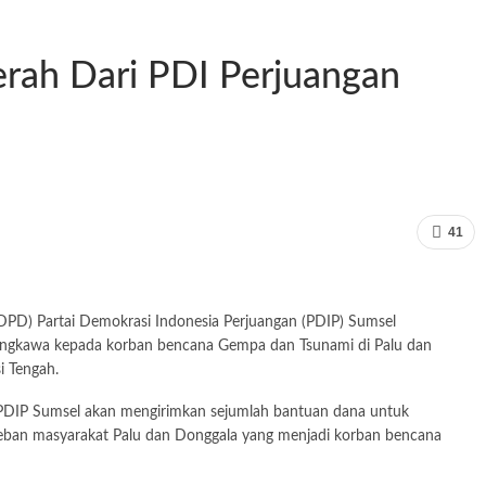
rah Dari PDI Perjuangan
41
PD) Partai Demokrasi Indonesia Perjuangan (PDIP) Sumsel
ngkawa kepada korban bencana Gempa dan Tsunami di Palu dan
i Tengah.
DIP Sumsel akan mengirimkan sejumlah bantuan dana untuk
an masyarakat Palu dan Donggala yang menjadi korban bencana