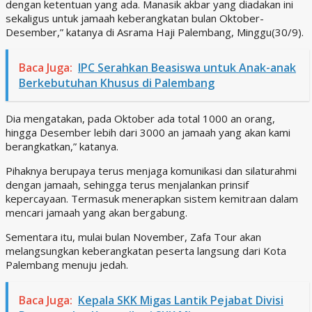
dengan ketentuan yang ada. Manasik akbar yang diadakan ini
sekaligus untuk jamaah keberangkatan bulan Oktober-
Desember,” katanya di Asrama Haji Palembang, Minggu(30/9).
Baca Juga:
IPC Serahkan Beasiswa untuk Anak-anak
Berkebutuhan Khusus di Palembang
Dia mengatakan, pada Oktober ada total 1000 an orang,
hingga Desember lebih dari 3000 an jamaah yang akan kami
berangkatkan,” katanya.
Pihaknya berupaya terus menjaga komunikasi dan silaturahmi
dengan jamaah, sehingga terus menjalankan prinsif
kepercayaan. Termasuk menerapkan sistem kemitraan dalam
mencari jamaah yang akan bergabung.
Sementara itu, mulai bulan November, Zafa Tour akan
melangsungkan keberangkatan peserta langsung dari Kota
Palembang menuju jedah.
Baca Juga:
Kepala SKK Migas Lantik Pejabat Divisi