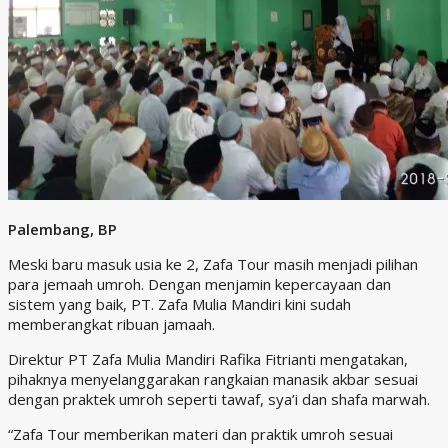
Palembang, BP
Meski baru masuk usia ke 2, Zafa Tour masih menjadi pilihan
para jemaah umroh. Dengan menjamin kepercayaan dan
sistem yang baik, PT. Zafa Mulia Mandiri kini sudah
memberangkat ribuan jamaah.
Direktur PT Zafa Mulia Mandiri Rafika Fitrianti mengatakan,
pihaknya menyelanggarakan rangkaian manasik akbar sesuai
dengan praktek umroh seperti tawaf, sya’i dan shafa marwah.
“Zafa Tour memberikan materi dan praktik umroh sesuai