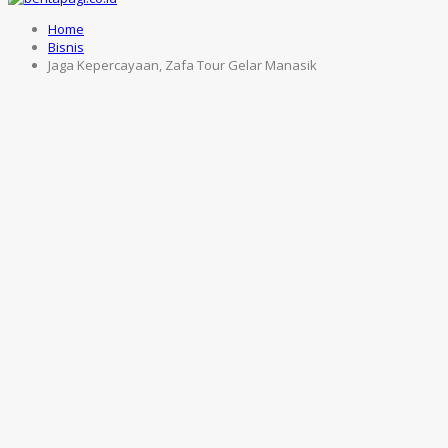
Home
Bisnis
Jaga Kepercayaan, Zafa Tour Gelar Manasik